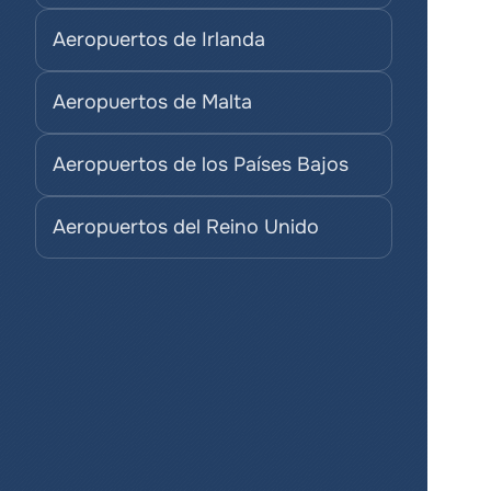
Aeropuertos de Irlanda
Aeropuertos de Malta
Aeropuertos de los Países Bajos
Aeropuertos del Reino Unido