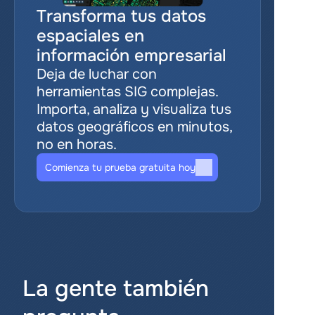
Transforma tus datos 
espaciales en 
información empresarial
Deja de luchar con 
herramientas SIG complejas. 
Importa, analiza y visualiza tus 
datos geográficos en minutos, 
no en horas.
Comienza tu prueba gratuita hoy
La gente también 