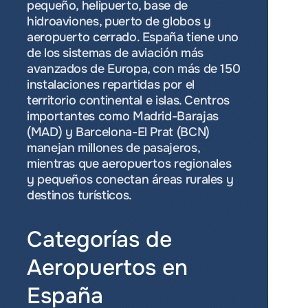
pequeño, helipuerto, base de 
hidroaviones, puerto de globos y 
aeropuerto cerrado. España tiene uno 
de los sistemas de aviación más 
avanzados de Europa, con más de 150 
instalaciones repartidas por el 
territorio continental e islas. Centros 
importantes como Madrid-Barajas 
(MAD) y Barcelona-El Prat (BCN) 
manejan millones de pasajeros, 
mientras que aeropuertos regionales 
y pequeños conectan áreas rurales y 
destinos turísticos.
Categorías de 
Aeropuertos en 
España