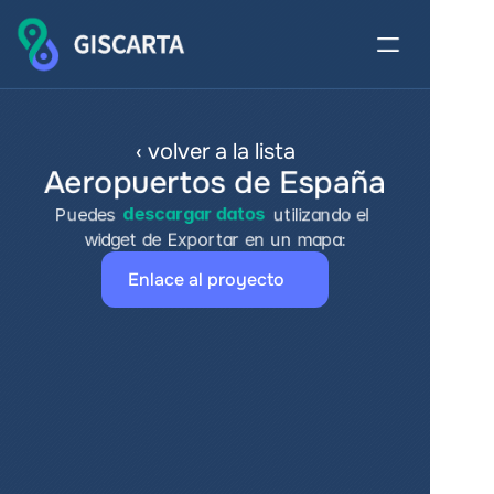
‹ volver a la lista
Aeropuertos de España
Puedes 
descargar datos
 utilizando el 
widget de Exportar en un mapa:
Enlace al proyecto