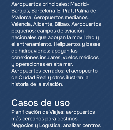
Aeropuertos principales: Madrid-
Barajas, Barcelona-El Prat, Palma de 
Mallorca. Aeropuertos medianos: 
Valencia, Alicante, Bilbao. Aeropuertos 
pequeños: campos de aviación 
nacionales que apoyan la movilidad y 
el entrenamiento. Helipuertos y bases 
de hidroaviones: apoyan las 
conexiones insulares, vuelos médicos 
y operaciones en alta mar. 
Aeropuertos cerrados: el aeropuerto 
de Ciudad Real y otros ilustran la 
historia de la aviación.
Casos de uso
Planificación de Viajes: aeropuertos 
más cercanos para destinos. 
Negocios y Logística: analizar centros 