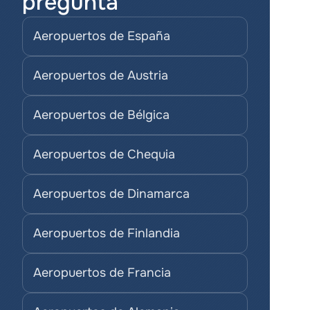
pregunta
Aeropuertos de España
Aeropuertos de Austria
Aeropuertos de Bélgica
Aeropuertos de Chequia
Aeropuertos de Dinamarca
Aeropuertos de Finlandia
Aeropuertos de Francia