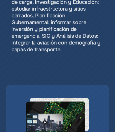
de carga. Investigación y Educación: 
estudiar infraestructura y sitios 
cerrados. Planificación 
Gubernamental: informar sobre 
inversión y planificación de 
emergencia. SIG y Análisis de Datos: 
integrar la aviación con demografía y 
capas de transporte.