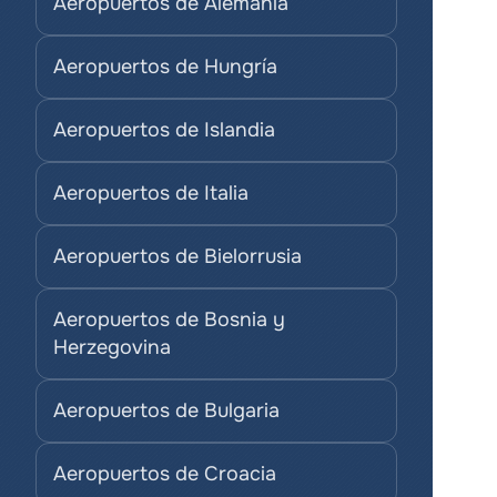
Aeropuertos de Alemania
Aeropuertos de Hungría
Aeropuertos de Islandia
Aeropuertos de Italia
Aeropuertos de Bielorrusia
Aeropuertos de Bosnia y 
Herzegovina
Aeropuertos de Bulgaria
Aeropuertos de Croacia