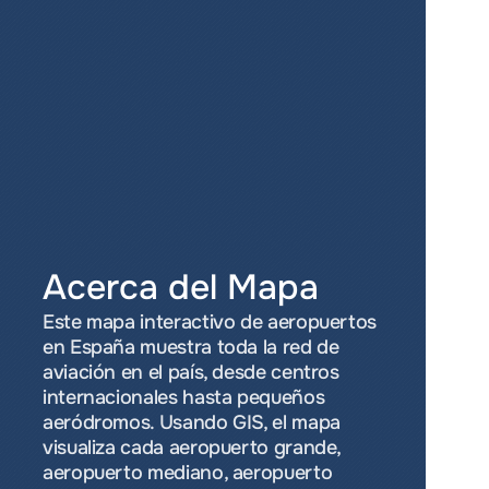
Acerca del Mapa
Este mapa interactivo de aeropuertos 
en España muestra toda la red de 
aviación en el país, desde centros 
internacionales hasta pequeños 
aeródromos. Usando GIS, el mapa 
visualiza cada aeropuerto grande, 
aeropuerto mediano, aeropuerto 