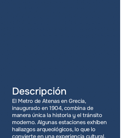
Descripción
El Metro de Atenas en Grecia, 
inaugurado en 1904, combina de 
manera única la historia y el tránsito 
moderno. Algunas estaciones exhiben 
hallazgos arqueológicos, lo que lo 
convierte en una experiencia cultural. 