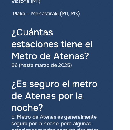
Victoria (M1) 
 Plaka – Monastiraki (M1, M3)
¿Cuántas 
estaciones tiene el 
Metro de Atenas?
66 (hasta marzo de 2025)
¿Es seguro el metro 
de Atenas por la 
noche?
El Metro de Atenas es generalmente 
seguro por la noche, pero algunas 