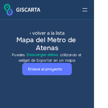
‹ volver a la lista
Mapa del Metro de 
Atenas
Puedes 
Descargar datos
 utilizando el 
widget de Exportar en un mapa:
Enlace al proyecto