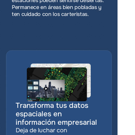
estaciones pueden sentirse desiertas. 
Permanece en áreas bien pobladas y 
ten cuidado con los carteristas.
Transforma tus datos 
espaciales en 
información empresarial
Deja de luchar con 