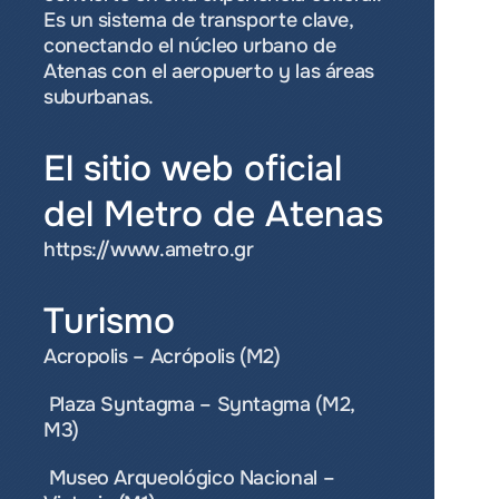
Es un sistema de transporte clave, 
conectando el núcleo urbano de 
Atenas con el aeropuerto y las áreas 
suburbanas.
El sitio web oficial 
del Metro de Atenas
https://www.ametro.gr
Turismo
Acropolis – Acrópolis (M2) 
 Plaza Syntagma – Syntagma (M2, 
M3) 
 Museo Arqueológico Nacional – 