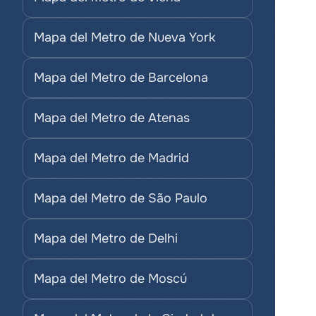
Mapa del Metro de Nueva York
Mapa del Metro de Barcelona
Mapa del Metro de Atenas
Mapa del Metro de Madrid
Mapa del Metro de São Paulo
Mapa del Metro de Delhi
Mapa del Metro de Moscú