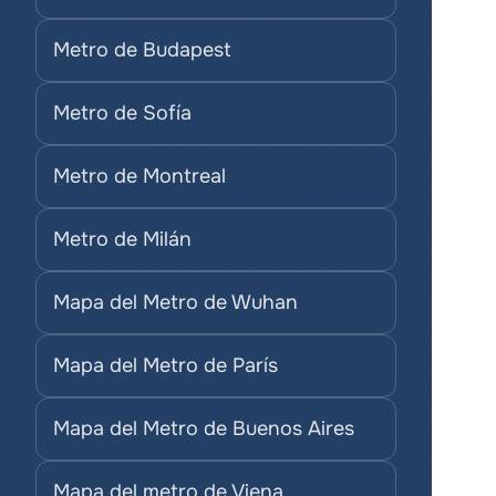
Metro de Budapest
Metro de Sofía
Metro de Montreal
Metro de Milán
Mapa del Metro de Wuhan
Mapa del Metro de París
Mapa del Metro de Buenos Aires
Mapa del metro de Viena