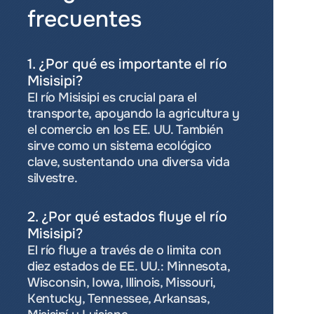
frecuentes
1. ¿Por qué es importante el río 
Misisipi?
El río Misisipi es crucial para el 
transporte, apoyando la agricultura y 
el comercio en los EE. UU. También 
sirve como un sistema ecológico 
clave, sustentando una diversa vida 
silvestre.
2. ¿Por qué estados fluye el río 
Misisipi?
El río fluye a través de o limita con 
diez estados de EE. UU.: Minnesota, 
Wisconsin, Iowa, Illinois, Missouri, 
Kentucky, Tennessee, Arkansas, 