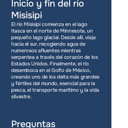
Inicio y fin del río 
Misisipi
El río Misisipi comienza en el lago 
Itasca en el norte de Minnesota, un 
pequeño lago glacial. Desde allí, viaja 
hacia el sur, recogiendo agua de 
numerosos afluentes mientras 
serpentea a través del corazón de los 
Estados Unidos. Finalmente, el río 
desemboca en el Golfo de México, 
creando uno de los delta más grandes 
y fértiles del mundo, esencial para la 
pesca, el transporte marítimo y la vida 
silvestre.
Preguntas 