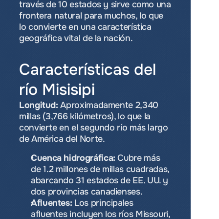
través de 10 estados y sirve como una 
frontera natural para muchos, lo que 
lo convierte en una característica 
geográfica vital de la nación.
Características del 
río Misisipi
Longitud:
 Aproximadamente 2,340 
millas (3,766 kilómetros), lo que la 
convierte en el segundo río más largo 
de América del Norte.
Cuenca hidrográfica:
 Cubre más 
de 1.2 millones de millas cuadradas, 
abarcando 31 estados de EE. UU. y 
dos provincias canadienses.
Afluentes:
 Los principales 
afluentes incluyen los ríos Missouri, 