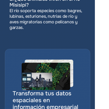
Misisipi?
El río soporta especies como bagres, 
lubinas, esturiones, nutrias de río y 
aves migratorias como pelícanos y 
garzas.
Transforma tus datos 
espaciales en 
información empresarial