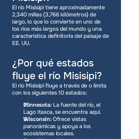
El río Misisipi tiene aproximadamente 
2,340 millas (3,766 kilómetros) de 
largo, lo que lo convierte en uno de 
los ríos más largos del mundo y una 
característica definitoria del paisaje de 
EE. UU.
¿Por qué estados 
fluye el río Misisipi?
El río Misisipi fluye a través de o limita 
con los siguientes 10 estados:
Minnesota:
 La fuente del río, el 
Lago Itasca, se encuentra aquí.
Wisconsin:
 Ofrece vistas 
panorámicas y apoya a los 
ecosistemas locales.