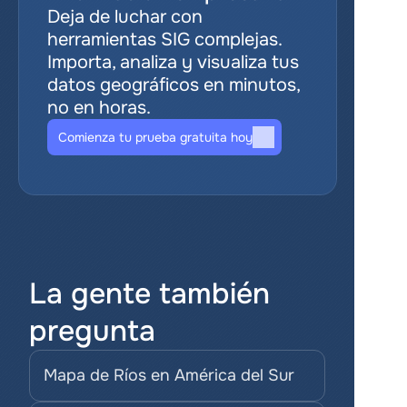
Deja de luchar con 
herramientas SIG complejas. 
Importa, analiza y visualiza tus 
datos geográficos en minutos, 
no en horas.
Comienza tu prueba gratuita hoy
La gente también 
pregunta
Mapa de Ríos en América del Sur