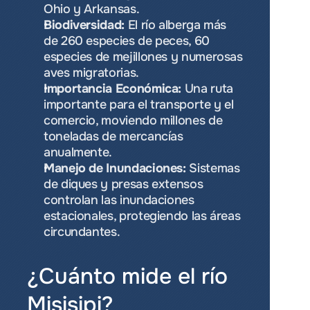
Ohio y Arkansas.
Biodiversidad:
 El río alberga más 
de 260 especies de peces, 60 
especies de mejillones y numerosas 
aves migratorias.
Importancia Económica:
 Una ruta 
importante para el transporte y el 
comercio, moviendo millones de 
toneladas de mercancías 
anualmente.
Manejo de Inundaciones:
 Sistemas 
de diques y presas extensos 
controlan las inundaciones 
estacionales, protegiendo las áreas 
circundantes.
¿Cuánto mide el río 