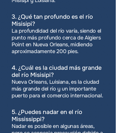
Misisipí y Luisiana.
3. ¿Qué tan profundo es el río 
Misisipi?
La profundidad del río varía, siendo el 
punto más profundo cerca de Algiers 
Point en Nueva Orleans, midiendo 
aproximadamente 200 pies.
4. ¿Cuál es la ciudad más grande 
del río Misisipi?
Nueva Orleans, Luisiana, es la ciudad 
más grande del río y un importante 
puerto para el comercio internacional.
5. ¿Puedes nadar en el río 
Mississippi?
Nadar es posible en algunas áreas, 