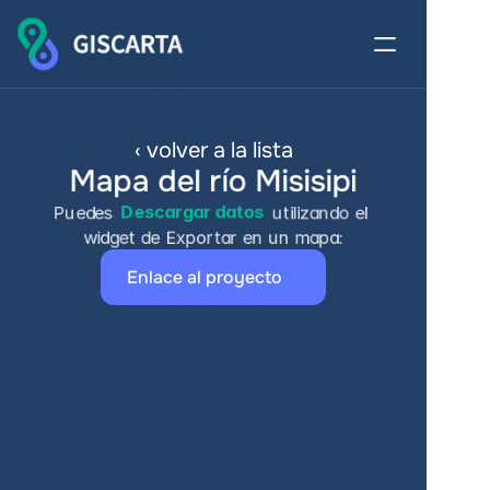
‹ volver a la lista
Mapa del río Misisipi
Puedes 
Descargar datos
 utilizando el 
widget de Exportar en un mapa:
Enlace al proyecto