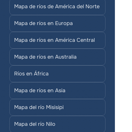
Mapa de ríos de América del Norte
Mapa de ríos en Europa
Mapa de ríos en América Central
Mapa de ríos en Australia
Ríos en África
Mapa de ríos en Asia
Mapa del río Misisipi
Mapa del río Nilo