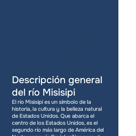
Descripción general 
del río Misisipi
El río Misisipi es un símbolo de la 
historia, la cultura y la belleza natural 
de Estados Unidos. Que abarca el 
centro de los Estados Unidos, es el 
segundo río más largo de América del 