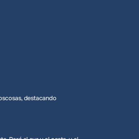
oscosas, destacando 