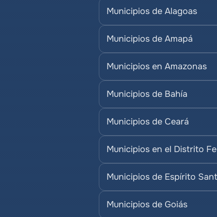
Municipios de Alagoas
Municipios de Amapá
Municipios en Amazonas
Municipios de Bahía
Municipios de Ceará
Municipios en el Distrito F
Municipios de Espírito San
Municipios de Goiás