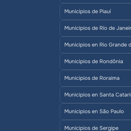
Municipios de Piauí
Municipios de Río de Janei
Municipios en Rio Grande 
Municipios de Rondônia
Municipios de Roraima
Municipios en Santa Catar
Municipios en São Paulo
Municipios de Sergipe