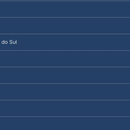
 do Sul