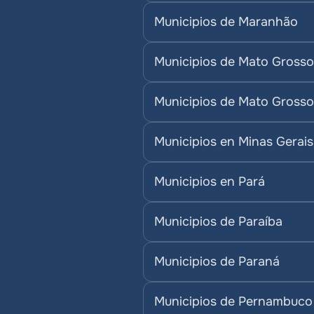
Municipios de Maranhão
Municipios de Mato Grosso
Municipios de Mato Grosso
Municipios en Minas Gerais
Municipios en Pará
Municipios de Paraíba
Municipios de Paraná
Municipios de Pernambuco