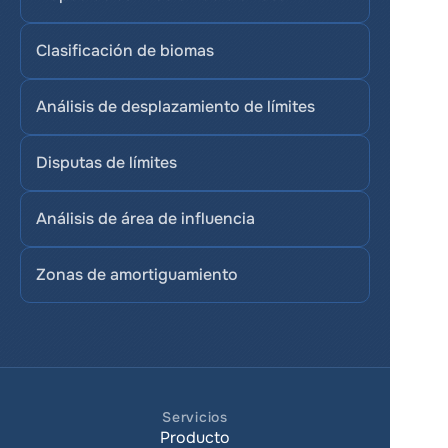
Clasificación de biomas
Análisis de desplazamiento de límites
Disputas de límites
Análisis de área de influencia
Zonas de amortiguamiento
Servicios
Producto