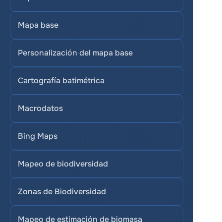
Mapa base
Personalización del mapa base
Cartografía batimétrica
Macrodatos
Bing Maps
Mapeo de biodiversidad
Zonas de Biodiversidad
Mapeo de estimación de biomasa