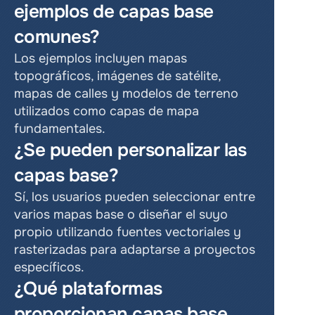
ejemplos de capas base 
comunes?
Los ejemplos incluyen mapas 
topográficos, imágenes de satélite, 
mapas de calles y modelos de terreno 
utilizados como capas de mapa 
fundamentales.
¿Se pueden personalizar las 
capas base?
Sí, los usuarios pueden seleccionar entre 
varios mapas base o diseñar el suyo 
propio utilizando fuentes vectoriales y 
rasterizadas para adaptarse a proyectos 
específicos.
¿Qué plataformas 
proporcionan capas base 