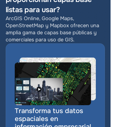
listas para usar?
ArcGIS Online, Google Maps, 
OpenStreetMap y Mapbox ofrecen una 
amplia gama de capas base públicas y 
comerciales para uso de GIS.
Transforma tus datos 
espaciales en 
información empresarial