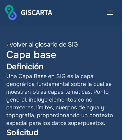
‹ volver al glosario de SIG
Capa base
Definición
Una Capa Base en SIG es la capa 
geográfica fundamental sobre la cual se 
muestran otras capas temáticas. Por lo 
general, incluye elementos como 
carreteras, límites, cuerpos de agua y 
topografía, proporcionando un contexto 
espacial para los datos superpuestos.
Solicitud