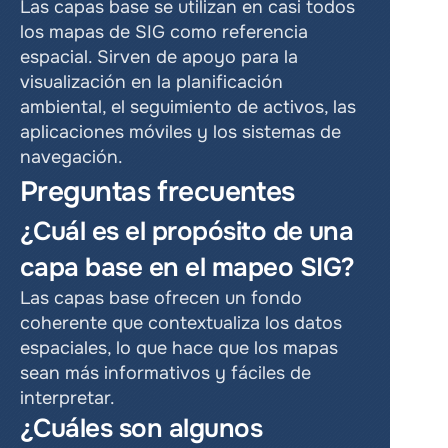
Las capas base se utilizan en casi todos 
los mapas de SIG como referencia 
espacial. Sirven de apoyo para la 
visualización en la planificación 
ambiental, el seguimiento de activos, las 
aplicaciones móviles y los sistemas de 
navegación.
Preguntas frecuentes
¿Cuál es el propósito de una 
capa base en el mapeo SIG?
Las capas base ofrecen un fondo 
coherente que contextualiza los datos 
espaciales, lo que hace que los mapas 
sean más informativos y fáciles de 
interpretar.
¿Cuáles son algunos 