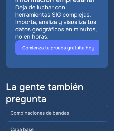
Deja de luchar con 
herramientas SIG complejas. 
Importa, analiza y visualiza tus 
datos geográficos en minutos, 
no en horas.
Comienza tu prueba gratuita hoy
La gente también 
pregunta
Combinaciones de bandas
Capa base