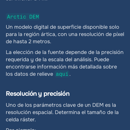
Arctic DEM
Un modelo digital de superficie disponible solo 
para la región ártica, con una resolución de píxel 
de hasta 2 metros.
La elección de la fuente depende de la precisión 
requerida y de la escala del análisis. Puede 
encontrarse información más detallada sobre 
los datos de relieve 
aquí
. 
Resolución y precisión
Uno de los parámetros clave de un DEM es la 
resolución espacial. Determina el tamaño de la 
celda ráster.