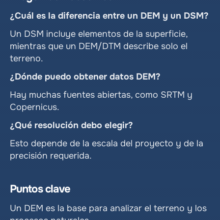
¿Cuál es la diferencia entre un DEM y un DSM?
Un DSM incluye elementos de la superficie, 
mientras que un DEM/DTM describe solo el 
terreno.
¿Dónde puedo obtener datos DEM?
Hay muchas fuentes abiertas, como SRTM y 
Copernicus.
¿Qué resolución debo elegir?
Esto depende de la escala del proyecto y de la 
precisión requerida.
Puntos clave
Un DEM es la base para analizar el terreno y los 