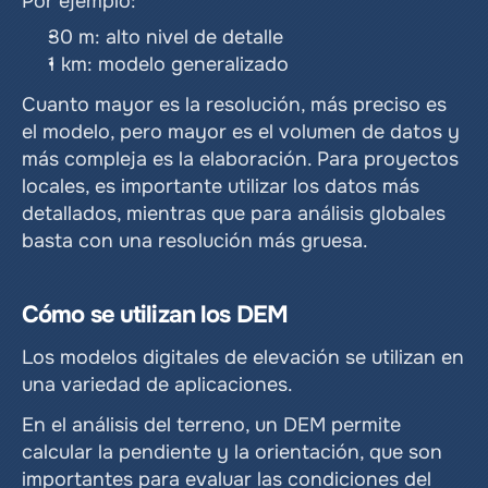
Por ejemplo:
30 m: alto nivel de detalle
1 km: modelo generalizado
Cuanto mayor es la resolución, más preciso es 
el modelo, pero mayor es el volumen de datos y 
más compleja es la elaboración. Para proyectos 
locales, es importante utilizar los datos más 
detallados, mientras que para análisis globales 
basta con una resolución más gruesa.
Cómo se utilizan los DEM
Los modelos digitales de elevación se utilizan en 
una variedad de aplicaciones.
En el análisis del terreno, un DEM permite 
calcular la pendiente y la orientación, que son 
importantes para evaluar las condiciones del 