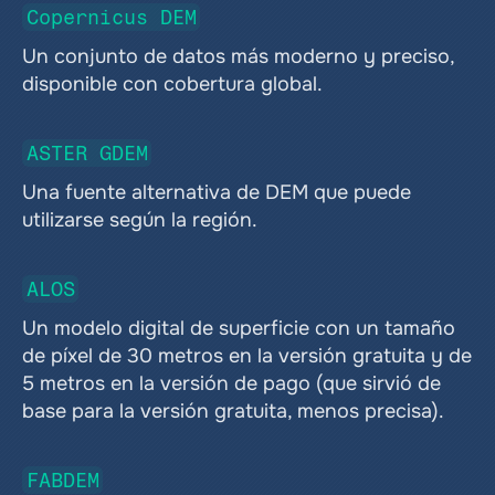
Copernicus DEM
Un conjunto de datos más moderno y preciso, 
disponible con cobertura global. 
ASTER GDEM
Una fuente alternativa de DEM que puede 
utilizarse según la región.
ALOS
Un modelo digital de superficie con un tamaño 
de píxel de 30 metros en la versión gratuita y de 
5 metros en la versión de pago (que sirvió de 
base para la versión gratuita, menos precisa).
FABDEM