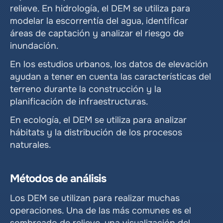
relieve. En hidrología, el DEM se utiliza para 
modelar la escorrentía del agua, identificar 
áreas de captación y analizar el riesgo de 
inundación.
En los estudios urbanos, los datos de elevación 
ayudan a tener en cuenta las características del 
terreno durante la construcción y la 
planificación de infraestructuras.
En ecología, el DEM se utiliza para analizar 
hábitats y la distribución de los procesos 
naturales.
Métodos de análisis
Los DEM se utilizan para realizar muchas 
operaciones. Una de las más comunes es el 
sombreado de relieve, una visualización del 