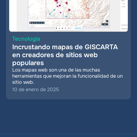
Tecnología
Incrustando mapas de GISCARTA 
en creadores de sitios web 
populares
Los mapas web son una de las muchas 
herramientas que mejoran la funcionalidad de un 
sitio web.
10 de enero de 2025