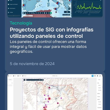
Tecnología
Proyectos de SIG con infografías 
utilizando paneles de control
Los paneles de control ofrecen una forma 
integral y fácil de usar para mostrar datos 
geográficos.
5 de noviembre de 2024