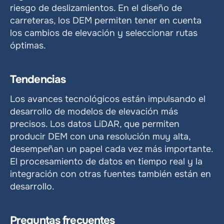
riesgo de deslizamientos. En el diseño de 
carreteras, los DEM permiten tener en cuenta 
los cambios de elevación y seleccionar rutas 
óptimas.
Tendencias
Los avances tecnológicos están impulsando el 
desarrollo de modelos de elevación más 
precisos. Los datos LiDAR, que permiten 
producir DEM con una resolución muy alta, 
desempeñan un papel cada vez más importante. 
El procesamiento de datos en tiempo real y la 
integración con otras fuentes también están en 
desarrollo.
Preguntas frecuentes