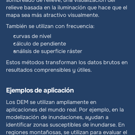
relieve basada en la iluminación que hace que el 
mapa sea más atractivo visualmente.
También se utilizan con frecuencia:
curvas de nivel
cálculo de pendiente
análisis de superficie ráster
Estos métodos transforman los datos brutos en 
resultados comprensibles y útiles.
Ejemplos de aplicación
Los DEM se utilizan ampliamente en 
aplicaciones del mundo real. Por ejemplo, en la 
modelización de inundaciones, ayudan a 
identificar zonas susceptibles de inundarse. En 
regiones montañosas, se utilizan para evaluar el 