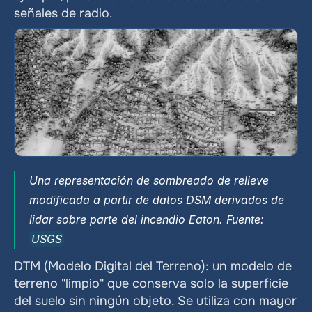
señales de radio.
Una representación de sombreado de relieve 
modificada a partir de datos DSM derivados de 
lidar sobre parte del incendio Eaton. Fuente: 
USGS
DTM (Modelo Digital del Terreno): un modelo de 
terreno "limpio" que conserva solo la superficie 
del suelo sin ningún objeto. Se utiliza con mayor 