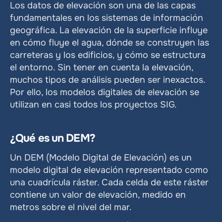
Los datos de elevación son una de las capas 
fundamentales en los sistemas de información 
geográfica. La elevación de la superficie influye 
en cómo fluye el agua, dónde se construyen las 
carreteras y los edificios, y cómo se estructura 
el entorno. Sin tener en cuenta la elevación, 
muchos tipos de análisis pueden ser inexactos. 
Por ello, los modelos digitales de elevación se 
utilizan en casi todos los proyectos SIG.
¿Qué es un DEM?
Un DEM (Modelo Digital de Elevación) es un 
modelo digital de elevación representado como 
una cuadrícula ráster. Cada celda de este ráster 
contiene un valor de elevación, medido en 
metros sobre el nivel del mar.