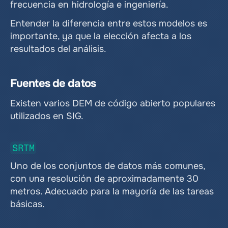
frecuencia en hidrología e ingeniería.
Entender la diferencia entre estos modelos es 
importante, ya que la elección afecta a los 
resultados del análisis.
Fuentes de datos
Existen varios DEM de código abierto populares 
utilizados en SIG.
SRTM
Uno de los conjuntos de datos más comunes, 
con una resolución de aproximadamente 30 
metros. Adecuado para la mayoría de las tareas 
básicas.