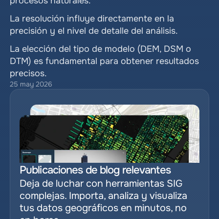
procesos naturales.
La resolución influye directamente en la 
precisión y el nivel de detalle del análisis.
La elección del tipo de modelo (DEM, DSM o 
DTM) es fundamental para obtener resultados 
precisos.
25 may 2026
Publicaciones de blog relevantes
Deja de luchar con herramientas SIG 
complejas. Importa, analiza y visualiza 
tus datos geográficos en minutos, no 