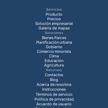
Servicios
Producto
Precios
Solución empresarial
Galería de mapas
Soluciones
Bienes Raíces
Planificación urbana
Gobierno
Comercio minorista
Clima
Educación
Agricultura
Recursos
Contactos
Blog
Acerca de nosotros
Instrucciones
Términos de servicio
Política de privacidad
Acuerdo de usuario