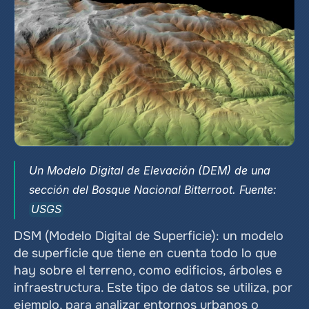
Un Modelo Digital de Elevación (DEM) de una 
sección del Bosque Nacional Bitterroot. Fuente: 
USGS
DSM (Modelo Digital de Superficie): un modelo 
de superficie que tiene en cuenta todo lo que 
hay sobre el terreno, como edificios, árboles e 
infraestructura. Este tipo de datos se utiliza, por 
ejemplo, para analizar entornos urbanos o 