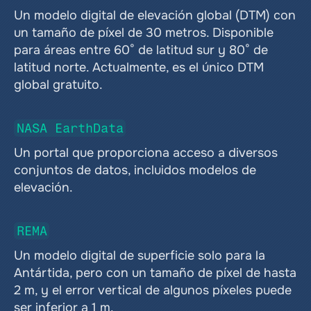
Un modelo digital de elevación global (DTM) con 
un tamaño de píxel de 30 metros. Disponible 
para áreas entre 60° de latitud sur y 80° de 
latitud norte. Actualmente, es el único DTM 
global gratuito.
NASA EarthData
Un portal que proporciona acceso a diversos 
conjuntos de datos, incluidos modelos de 
elevación.
REMA
Un modelo digital de superficie solo para la 
Antártida, pero con un tamaño de píxel de hasta 
2 m, y el error vertical de algunos píxeles puede 
ser inferior a 1 m.