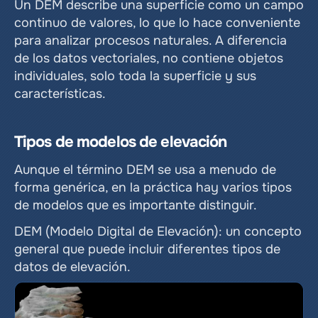
Un DEM describe una superficie como un campo 
continuo de valores, lo que lo hace conveniente 
para analizar procesos naturales. A diferencia 
de los datos vectoriales, no contiene objetos 
individuales, solo toda la superficie y sus 
características.
Tipos de modelos de elevación
Aunque el término DEM se usa a menudo de 
forma genérica, en la práctica hay varios tipos 
de modelos que es importante distinguir.
DEM (Modelo Digital de Elevación): un concepto 
general que puede incluir diferentes tipos de 
datos de elevación. 