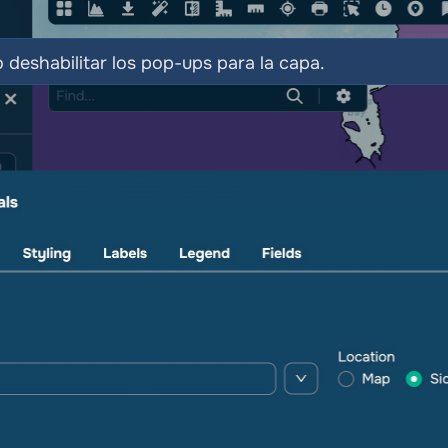
 o deshabilitar los pop-ups para la capa.