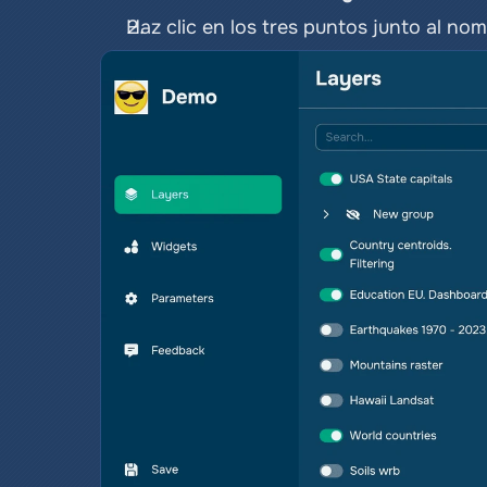
Haz clic en los tres puntos junto al no