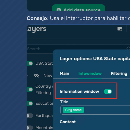
Consejo
: Usa el interruptor para habilitar