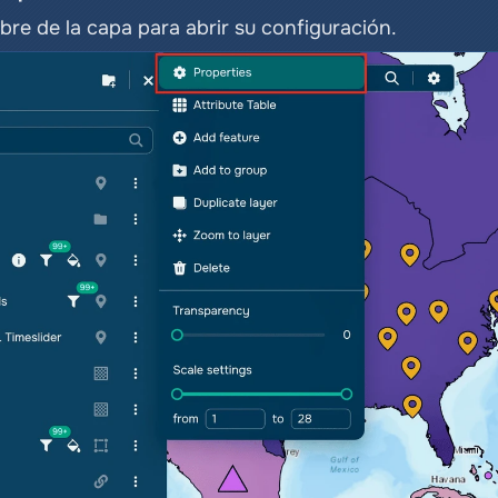
mbre de la capa para abrir su configuración.