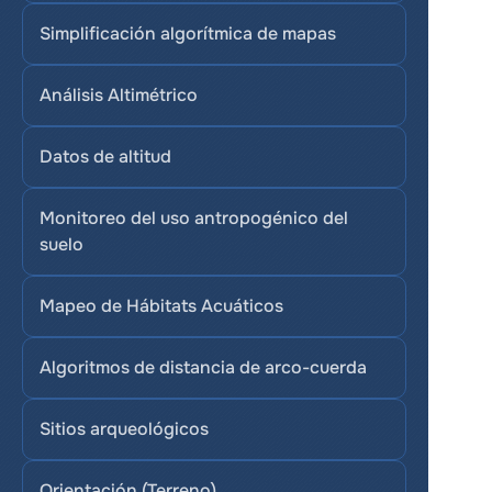
Simplificación algorítmica de mapas
Análisis Altimétrico
Datos de altitud
Monitoreo del uso antropogénico del 
suelo
Mapeo de Hábitats Acuáticos
Algoritmos de distancia de arco-cuerda
Sitios arqueológicos
Orientación (Terreno)