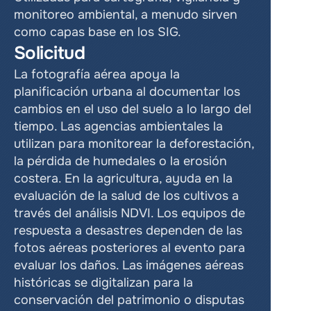
monitoreo ambiental, a menudo sirven 
como capas base en los SIG.
Solicitud
La fotografía aérea apoya la 
planificación urbana al documentar los 
cambios en el uso del suelo a lo largo del 
tiempo. Las agencias ambientales la 
utilizan para monitorear la deforestación, 
la pérdida de humedales o la erosión 
costera. En la agricultura, ayuda en la 
evaluación de la salud de los cultivos a 
través del análisis NDVI. Los equipos de 
respuesta a desastres dependen de las 
fotos aéreas posteriores al evento para 
evaluar los daños. Las imágenes aéreas 
históricas se digitalizan para la 
conservación del patrimonio o disputas 