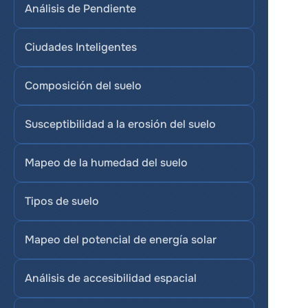
Análisis de Pendiente
Ciudades Inteligentes
Composición del suelo
Susceptibilidad a la erosión del suelo
Mapeo de la humedad del suelo
Tipos de suelo
Mapeo del potencial de energía solar
Análisis de accesibilidad espacial