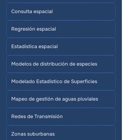
Consulta espacial
Regresión espacial
Estadística espacial
Modelos de distribución de especies
Modelado Estadístico de Superficies
Mapeo de gestión de aguas pluviales
Redes de Transmisión
Zonas suburbanas