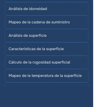
Análisis de idoneidad
Mapeo de la cadena de suministro
Análisis de superficie
Características de la superficie
Cálculo de la rugosidad superficial
Mapeo de la temperatura de la superficie
Puntos de control topográfico
Proyección secante