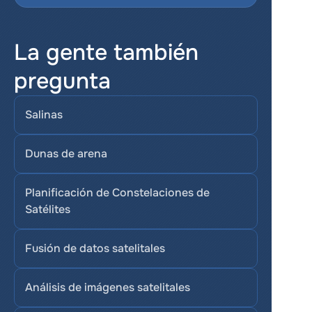
La gente también 
pregunta
Salinas
Dunas de arena
Planificación de Constelaciones de 
Satélites
Fusión de datos satelitales
Análisis de imágenes satelitales