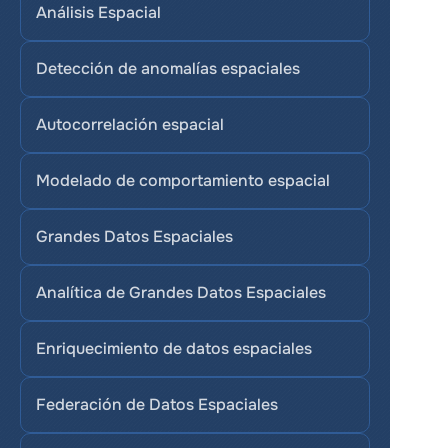
Análisis Espacial
Detección de anomalías espaciales
Autocorrelación espacial
Modelado de comportamiento espacial
Grandes Datos Espaciales
Analítica de Grandes Datos Espaciales
Enriquecimiento de datos espaciales
Federación de Datos Espaciales