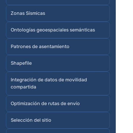
Zonas Sísmicas
Ontologías geoespaciales semánticas
Patrones de asentamiento
Shapefile
Integración de datos de movilidad 
compartida
Optimización de rutas de envío
Selección del sitio