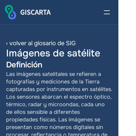
‹ volver al glosario de SIG
Imágenes de satélite
Definición
Las imágenes satelitales se refieren a 
fotografías y mediciones de la Tierra 
capturadas por instrumentos en satélites. 
Los sensores abarcan el espectro óptico, 
térmico, radar y microondas, cada uno 
de ellos sensible a diferentes 
propiedades físicas. Las imágenes se 
presentan como números digitales sin 
procesar, reflectancia o temperatura de 