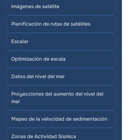
Imágenes de satélite
Planificación de rutas de satélites
Escalar
Optimización de escala
Datos del nivel del mar
Proyecciones del aumento del nivel del 
mar
Mapeo de la velocidad de sedimentación
Zonas de Actividad Sísmica