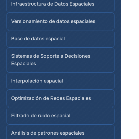
Infraestructura de Datos Espaciales
Versionamiento de datos espaciales
Base de datos espacial
Sistemas de Soporte a Decisiones 
Espaciales
Interpolación espacial
Optimización de Redes Espaciales
Filtrado de ruido espacial
Análisis de patrones espaciales