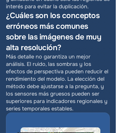
interés para evitar la duplicación.
¿Cuáles son los conceptos 
erróneos más comunes 
sobre las imágenes de muy 
alta resolución?
Más detalle no garantiza un mejor 
análisis. El ruido, las sombras y los 
efectos de perspectiva pueden reducir el 
rendimiento del modelo. La elección del 
método debe ajustarse a la pregunta, y 
los sensores más gruesos pueden ser 
superiores para indicadores regionales y 
series temporales estables.