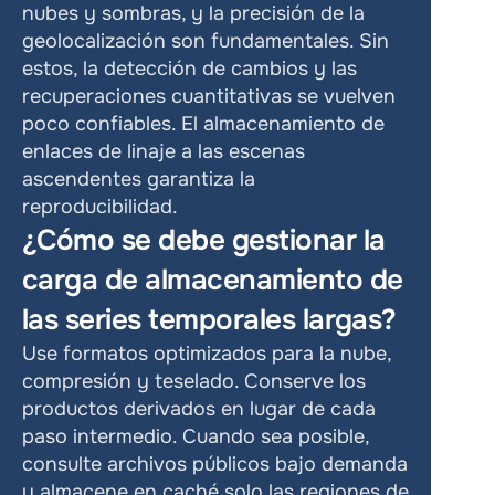
nubes y sombras, y la precisión de la 
geolocalización son fundamentales. Sin 
estos, la detección de cambios y las 
recuperaciones cuantitativas se vuelven 
poco confiables. El almacenamiento de 
enlaces de linaje a las escenas 
ascendentes garantiza la 
reproducibilidad.
¿Cómo se debe gestionar la 
carga de almacenamiento de 
las series temporales largas?
Use formatos optimizados para la nube, 
compresión y teselado. Conserve los 
productos derivados en lugar de cada 
paso intermedio. Cuando sea posible, 
consulte archivos públicos bajo demanda 
y almacene en caché solo las regiones de 