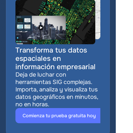
Transforma tus datos 
espaciales en 
información empresarial
Deja de luchar con 
herramientas SIG complejas. 
Importa, analiza y visualiza tus 
datos geográficos en minutos, 
no en horas.
Comienza tu prueba gratuita hoy