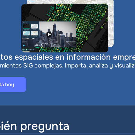
tos espaciales en información empre
mientas SIG complejas. Importa, analiza y visualiz
.
ta hoy
ién pregunta