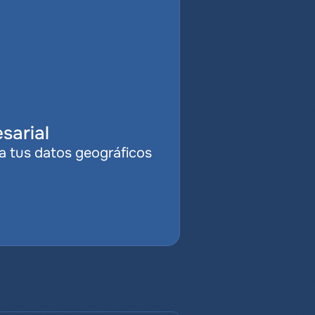
sarial
a tus datos geográficos 