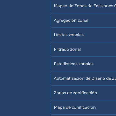
Mapeo de Zonas de Emisiones 
Agregación zonal
Límites zonales
Filtrado zonal
Estadísticas zonales
Automatización de Diseño de Z
Zonas de zonificación
Mapa de zonificación