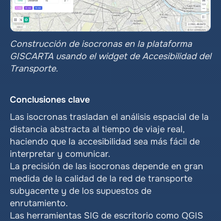
Construcción de isocronas en la plataforma 
GISCARTA usando el widget de Accesibilidad del 
Transporte.
Conclusiones clave
Las isocronas trasladan el análisis espacial de la 
distancia abstracta al tiempo de viaje real, 
haciendo que la accesibilidad sea más fácil de 
interpretar y comunicar.
La precisión de las isocronas depende en gran 
medida de la calidad de la red de transporte 
subyacente y de los supuestos de 
enrutamiento.
Las herramientas SIG de escritorio como QGIS 