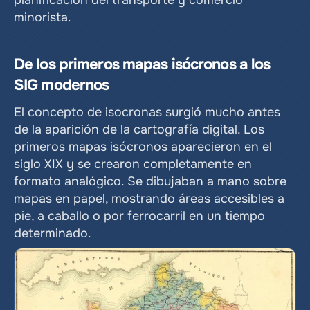
planificación del transporte y comercio 
minorista.
De los primeros mapas isócronos a los 
SIG modernos
El concepto de isocronas surgió mucho antes 
de la aparición de la cartografía digital. Los 
primeros mapas isócronos aparecieron en el 
siglo XIX y se crearon completamente en 
formato analógico. Se dibujaban a mano sobre 
mapas en papel, mostrando áreas accesibles a 
pie, a caballo o por ferrocarril en un tiempo 
determinado.