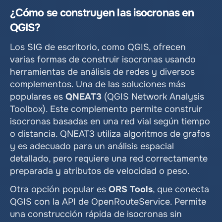
¿Cómo se construyen las isocronas en 
QGIS?
Los SIG de escritorio, como QGIS, ofrecen 
varias formas de construir isocronas usando 
herramientas de análisis de redes y diversos 
complementos. Una de las soluciones más 
populares es 
QNEAT3
 (QGIS Network Analysis 
Toolbox). Este complemento permite construir 
isocronas basadas en una red vial según tiempo 
o distancia. QNEAT3 utiliza algoritmos de grafos 
y es adecuado para un análisis espacial 
detallado, pero requiere una red correctamente 
preparada y atributos de velocidad o peso.
Otra opción popular es 
ORS Tools
, que conecta 
QGIS con la API de OpenRouteService. Permite 
una construcción rápida de isocronas sin 