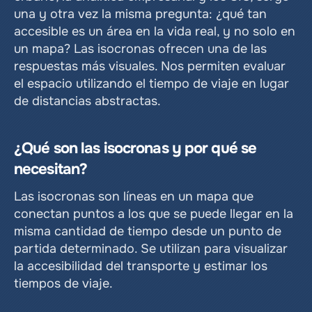
una y otra vez la misma pregunta: ¿qué tan 
accesible es un área en la vida real, y no solo en 
un mapa? Las isocronas ofrecen una de las 
respuestas más visuales. Nos permiten evaluar 
el espacio utilizando el tiempo de viaje en lugar 
de distancias abstractas.
¿Qué son las isocronas y por qué se 
necesitan?
Las isocronas son líneas en un mapa que 
conectan puntos a los que se puede llegar en la 
misma cantidad de tiempo desde un punto de 
partida determinado. Se utilizan para visualizar 
la accesibilidad del transporte y estimar los 
tiempos de viaje.