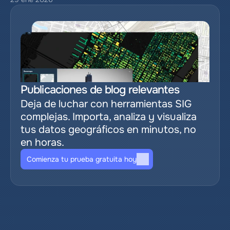
Publicaciones de blog relevantes
Deja de luchar con herramientas SIG 
complejas. Importa, analiza y visualiza 
tus datos geográficos en minutos, no 
en horas.
Comienza tu prueba gratuita hoy
Publicaciones de blog 