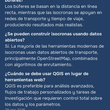
búferes?
Los búferes se basan en la distancia en línea 
recta, mientras que las isocronas se apoyan en 
redes de transporte y tiempo de viaje, 
produciendo resultados más realistas.
¿Se pueden construir isocronas usando datos 
abiertos?
Sí. La mayoría de las herramientas modernas de 
isocronas usan datos abiertos de transporte, 
principalmente OpenStreetMap, combinados 
con algoritmos de enrutamiento.
¿Cuándo se debe usar QGIS en lugar de 
herramientas web?
QGIS es preferible para análisis avanzados, 
flujos de trabajo personalizados y tareas de 
investigación que requieren control total sobre 
los datos y los parámetros.
29 ene 2026