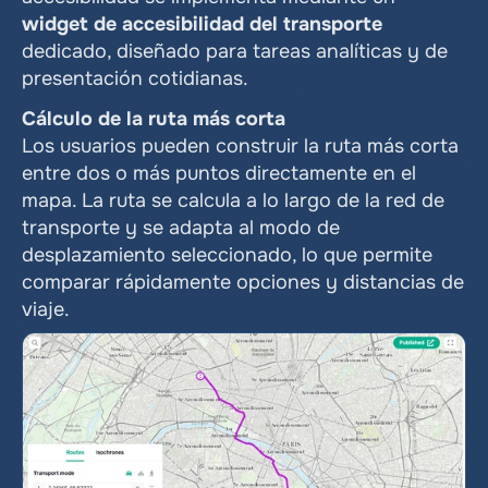
widget de accesibilidad del transporte
dedicado, diseñado para tareas analíticas y de 
presentación cotidianas.
Cálculo de la ruta más corta
Los usuarios pueden construir la ruta más corta 
entre dos o más puntos directamente en el 
mapa. La ruta se calcula a lo largo de la red de 
transporte y se adapta al modo de 
desplazamiento seleccionado, lo que permite 
comparar rápidamente opciones y distancias de 
viaje.