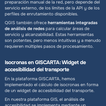
preparación manual de la red, pero depende del 
servicio externo, de los límites de la API y de los 
perfiles de enrutamiento disponibles.
QGIS también ofrece 
herramientas integradas 
de análisis de redes
 para calcular áreas de 
servicio y alcanzabilidad. Estas herramientas 
son potentes, pero menos intuitivas y a menudo 
requieren múltiples pasos de procesamiento.
Isocronas en GISCARTA: Widget de 
accesibilidad del transporte
En la plataforma GISCARTA, hemos 
implementado el cálculo de isocronas en forma 
de un widget de accesibilidad del transporte.
En nuestra plataforma GIS, el análisis de 
accesibilidad se implementa mediante un 