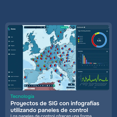
relevantes
Tecnología
Proyectos de SIG con infografías 
utilizando paneles de control
Los paneles de control ofrecen una forma 