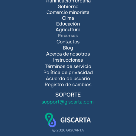
Planificación urbana
Gobierno
Comercio minorista
Clima
Educación
Agricultura
Recursos
Contactos
Blog
Acerca de nosotros
Instrucciones
Términos de servicio
Política de privacidad
Acuerdo de usuario
Registro de cambios
SOPORTE
support@giscarta.com
© 2026 GISCARTA