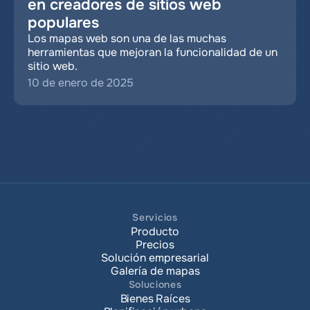
en creadores de sitios web 
populares
Los mapas web son una de las muchas 
herramientas que mejoran la funcionalidad de un 
sitio web.
10 de enero de 2025
Servicios
Producto
Precios
Solución empresarial
Galería de mapas
Soluciones
Bienes Raíces