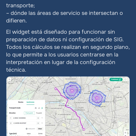
transporte;
– dónde las áreas de servicio se intersectan o 
difieren.
El widget está diseñado para funcionar sin 
preparación de datos ni configuración de SIG. 
Todos los cálculos se realizan en segundo plano, 
lo que permite a los usuarios centrarse en la 
interpretación en lugar de la configuración 
técnica.