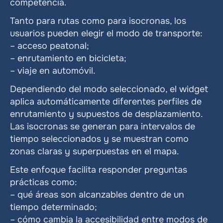
competencia.
Tanto para rutas como para isocronas, los 
usuarios pueden elegir el modo de transporte:
– acceso peatonal;
– enrutamiento en bicicleta;
– viaje en automóvil.
Dependiendo del modo seleccionado, el widget 
aplica automáticamente diferentes perfiles de 
enrutamiento y supuestos de desplazamiento. 
Las isocronas se generan para intervalos de 
tiempo seleccionados y se muestran como 
zonas claras y superpuestas en el mapa.
Este enfoque facilita responder preguntas 
prácticas como:
– qué áreas son alcanzables dentro de un 
tiempo determinado;
– cómo cambia la accesibilidad entre modos de 