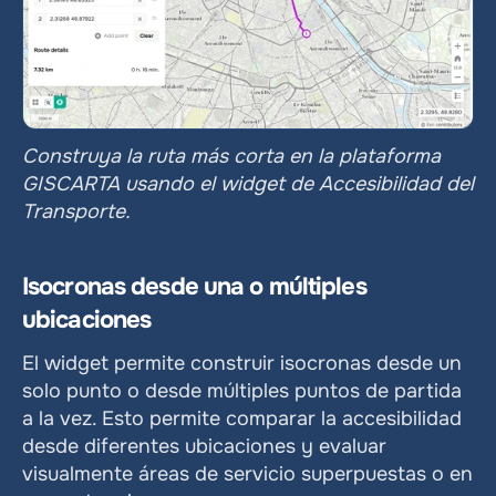
Construya la ruta más corta en la plataforma 
GISCARTA usando el widget de Accesibilidad del 
Transporte.
Isocronas desde una o múltiples 
ubicaciones
El widget permite construir isocronas desde un 
solo punto o desde múltiples puntos de partida 
a la vez. Esto permite comparar la accesibilidad 
desde diferentes ubicaciones y evaluar 
visualmente áreas de servicio superpuestas o en 