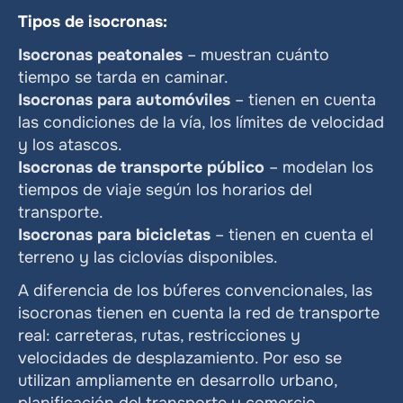
Tipos de isocronas:
Isocronas peatonales
 – muestran cuánto 
tiempo se tarda en caminar.
Isocronas para automóviles
 – tienen en cuenta 
las condiciones de la vía, los límites de velocidad 
y los atascos.
Isocronas de transporte público
 – modelan los 
tiempos de viaje según los horarios del 
transporte.
Isocronas para bicicletas
 – tienen en cuenta el 
terreno y las ciclovías disponibles.
A diferencia de los búferes convencionales, las 
isocronas tienen en cuenta la red de transporte 
real: carreteras, rutas, restricciones y 
velocidades de desplazamiento. Por eso se 
utilizan ampliamente en desarrollo urbano, 