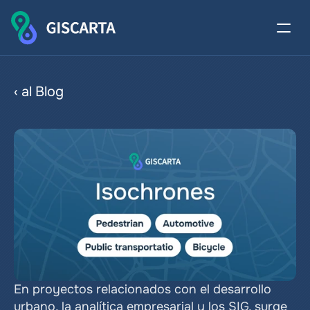
Isócronas
‹ al Blog
En proyectos relacionados con el desarrollo 
urbano, la analítica empresarial y los SIG, surge 