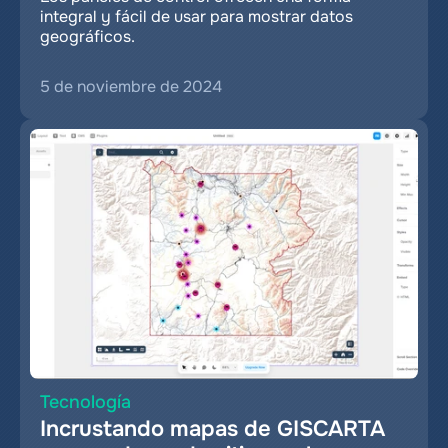
integral y fácil de usar para mostrar datos 
geográficos.
5 de noviembre de 2024
Tecnología
Incrustando mapas de GISCARTA 