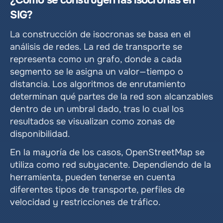
SIG?
La construcción de isocronas se basa en el 
análisis de redes. La red de transporte se 
representa como un grafo, donde a cada 
segmento se le asigna un valor—tiempo o 
distancia. Los algoritmos de enrutamiento 
determinan qué partes de la red son alcanzables 
dentro de un umbral dado, tras lo cual los 
resultados se visualizan como zonas de 
disponibilidad.
En la mayoría de los casos, OpenStreetMap se 
utiliza como red subyacente. Dependiendo de la 
herramienta, pueden tenerse en cuenta 
diferentes tipos de transporte, perfiles de 
velocidad y restricciones de tráfico.