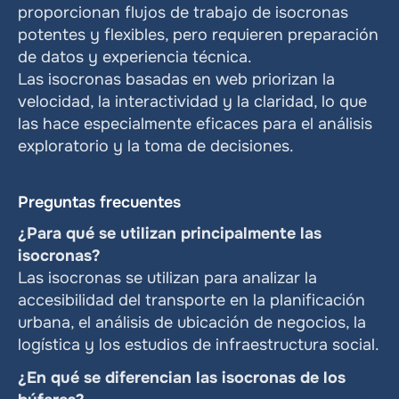
proporcionan flujos de trabajo de isocronas 
potentes y flexibles, pero requieren preparación 
de datos y experiencia técnica.
Las isocronas basadas en web priorizan la 
velocidad, la interactividad y la claridad, lo que 
las hace especialmente eficaces para el análisis 
exploratorio y la toma de decisiones.
Preguntas frecuentes
¿Para qué se utilizan principalmente las 
isocronas?
Las isocronas se utilizan para analizar la 
accesibilidad del transporte en la planificación 
urbana, el análisis de ubicación de negocios, la 
logística y los estudios de infraestructura social.
¿En qué se diferencian las isocronas de los 