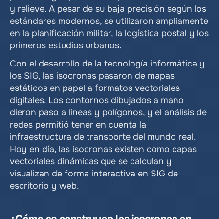
y relieve. A pesar de su baja precisión según los 
estándares modernos, se utilizaron ampliamente 
en la planificación militar, la logística postal y los 
primeros estudios urbanos.
Con el desarrollo de la tecnología informática y 
los SIG, las isocronas pasaron de mapas 
estáticos en papel a formatos vectoriales 
digitales. Los contornos dibujados a mano 
dieron paso a líneas y polígonos, y el análisis de 
redes permitió tener en cuenta la 
infraestructura de transporte del mundo real. 
Hoy en día, las isocronas existen como capas 
vectoriales dinámicas que se calculan y 
visualizan de forma interactiva en SIG de 
escritorio y web.
¿Cómo se construyen las isocronas en 