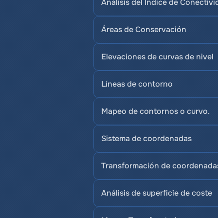
Análisis del Índice de Conectiv
Áreas de Conservación
Elevaciones de curvas de nivel
Líneas de contorno
Mapeo de contornos o curvo.
Sistema de coordenadas
Transformación de coordenada
Análisis de superficie de coste