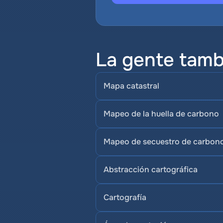
La gente tamb
Mapa catastral
Mapeo de la huella de carbono
Mapeo de secuestro de carbon
Abstracción cartográfica
Cartografía