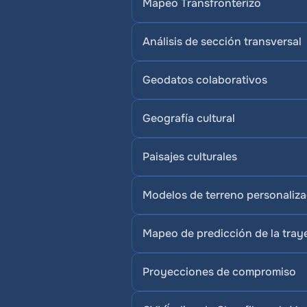
Mapeo Transfronterizo
Análisis de sección transversal
Geodatos colaborativos
Geografía cultural
Paisajes culturales
Modelos de terreno personaliz
Mapeo de predicción de la traye
Proyecciones de compromiso