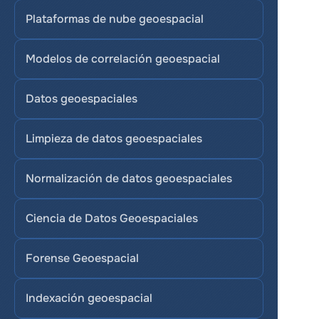
Plataformas de nube geoespacial
Modelos de correlación geoespacial
Datos geoespaciales
Limpieza de datos geoespaciales
Normalización de datos geoespaciales
Ciencia de Datos Geoespaciales
Forense Geoespacial
Indexación geoespacial