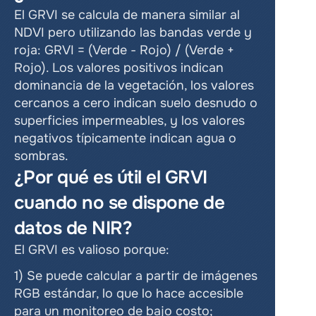
El GRVI se calcula de manera similar al 
NDVI pero utilizando las bandas verde y 
roja: GRVI = (Verde - Rojo) / (Verde + 
Rojo). Los valores positivos indican 
dominancia de la vegetación, los valores 
cercanos a cero indican suelo desnudo o 
superficies impermeables, y los valores 
negativos típicamente indican agua o 
sombras.
¿Por qué es útil el GRVI 
cuando no se dispone de 
datos de NIR?
El GRVI es valioso porque:
1) Se puede calcular a partir de imágenes 
RGB estándar, lo que lo hace accesible 
para un monitoreo de bajo costo;