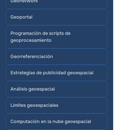
Geonetwork
Geoportal
Programación de scripts de 
geoprocesamiento
Georreferenciación
Estrategias de publicidad geoespacial
Análisis geoespacial
Límites geoespaciales
Computación en la nube geoespacial