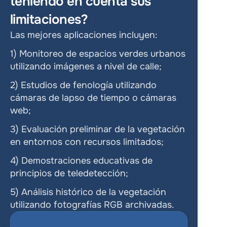
teniendo en cuenta sus 
limitaciones?
Las mejores aplicaciones incluyen:
1) Monitoreo de espacios verdes urbanos 
utilizando imágenes a nivel de calle;
2) Estudios de fenología utilizando 
cámaras de lapso de tiempo o cámaras 
web;
3) Evaluación preliminar de la vegetación 
en entornos con recursos limitados;
4) Demostraciones educativas de 
principios de teledetección;
5) Análisis histórico de la vegetación 
utilizando fotografías RGB archivadas.