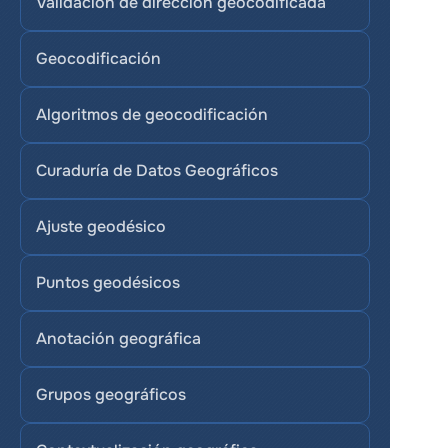
Validación de dirección geocodificada
Geocodificación
Algoritmos de geocodificación
Curaduría de Datos Geográficos
Ajuste geodésico
Puntos geodésicos
Anotación geográfica
Grupos geográficos