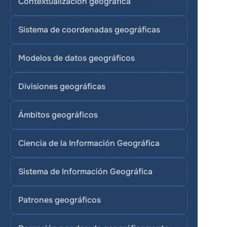
Contextualización geográfica
Sistema de coordenadas geográficas
Modelos de datos geográficos
Divisiones geográficas
Ámbitos geográficos
Ciencia de la Información Geográfica
Sistema de Información Geográfica
Patrones geográficos