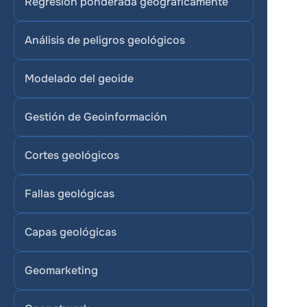
Regresión ponderada geográficamente
Análisis de peligros geológicos
Modelado del geoide
Gestión de Geoinformación
Cortes geológicos
Fallas geológicas
Capas geológicas
Geomarketing