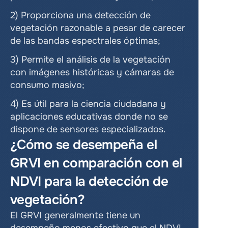
2) Proporciona una detección de 
vegetación razonable a pesar de carecer 
de las bandas espectrales óptimas;
3) Permite el análisis de la vegetación 
con imágenes históricas y cámaras de 
consumo masivo;
4) Es útil para la ciencia ciudadana y 
aplicaciones educativas donde no se 
dispone de sensores especializados.
¿Cómo se desempeña el 
GRVI en comparación con el 
NDVI para la detección de 
vegetación?
El GRVI generalmente tiene un 