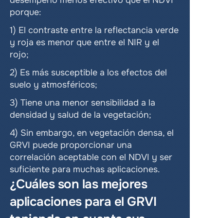
desempeño menos efectivo que el NDVI 
porque:
1) El contraste entre la reflectancia verde 
y roja es menor que entre el NIR y el 
rojo;
2) Es más susceptible a los efectos del 
suelo y atmosféricos;
3) Tiene una menor sensibilidad a la 
densidad y salud de la vegetación;
4) Sin embargo, en vegetación densa, el 
GRVI puede proporcionar una 
correlación aceptable con el NDVI y ser 
suficiente para muchas aplicaciones.
¿Cuáles son las mejores 
aplicaciones para el GRVI 