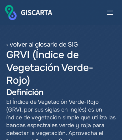
‹ volver al glosario de SIG
GRVI (Índice de 
Vegetación Verde-
Rojo)
Definición
El Índice de Vegetación Verde-Rojo 
(GRVI, por sus siglas en inglés) es un 
índice de vegetación simple que utiliza las 
bandas espectrales verde y roja para 
detectar la vegetación. Aprovecha el 