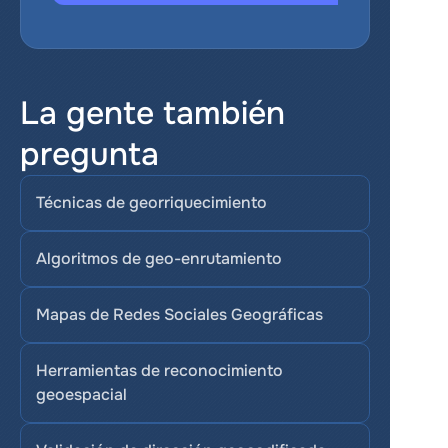
La gente también 
pregunta
Técnicas de georriquecimiento
Algoritmos de geo-enrutamiento
Mapas de Redes Sociales Geográficas
Herramientas de reconocimiento 
geoespacial