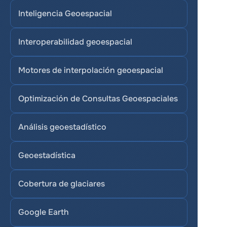
Inteligencia Geoespacial
Interoperabilidad geoespacial
Motores de interpolación geoespacial
Optimización de Consultas Geoespaciales
Análisis geoestadístico
Geoestadística
Cobertura de glaciares
Google Earth