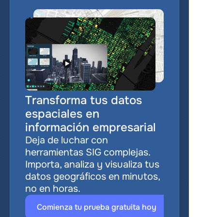
Transforma tus datos 
espaciales en 
información empresarial
Deja de luchar con 
herramientas SIG complejas. 
Importa, analiza y visualiza tus 
datos geográficos en minutos, 
no en horas.
Comienza tu prueba gratuita hoy