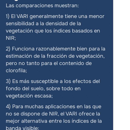
Las comparaciones muestran:
1) El VARI generalmente tiene una menor 
sensibilidad a la densidad de la 
vegetación que los índices basados en 
NIR;
2) Funciona razonablemente bien para la 
estimación de la fracción de vegetación, 
pero no tanto para el contenido de 
clorofila;
3) Es más susceptible a los efectos del 
fondo del suelo, sobre todo en 
vegetación escasa;
4) Para muchas aplicaciones en las que 
no se dispone de NIR, el VARI ofrece la 
mejor alternativa entre los índices de la 
banda visible;