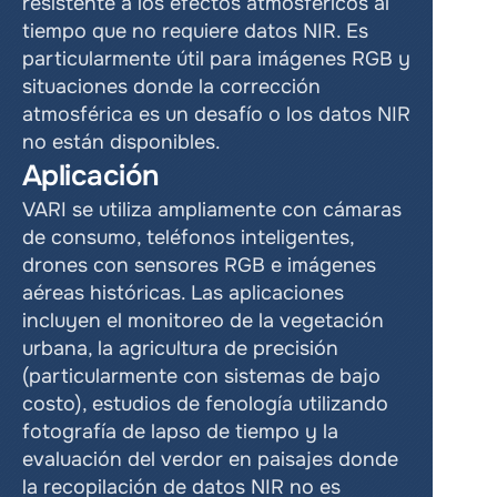
resistente a los efectos atmosféricos al 
tiempo que no requiere datos NIR. Es 
particularmente útil para imágenes RGB y 
situaciones donde la corrección 
atmosférica es un desafío o los datos NIR 
no están disponibles.
Aplicación
VARI se utiliza ampliamente con cámaras 
de consumo, teléfonos inteligentes, 
drones con sensores RGB e imágenes 
aéreas históricas. Las aplicaciones 
incluyen el monitoreo de la vegetación 
urbana, la agricultura de precisión 
(particularmente con sistemas de bajo 
costo), estudios de fenología utilizando 
fotografía de lapso de tiempo y la 
evaluación del verdor en paisajes donde 
la recopilación de datos NIR no es 