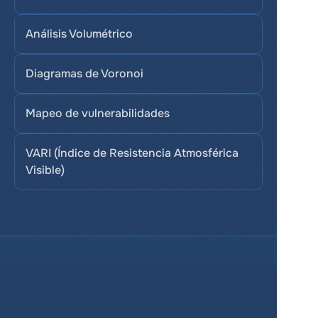
Análisis Volumétrico
Diagramas de Voronoi
Mapeo de vulnerabilidades
VARI (Índice de Resistencia Atmosférica 
Visible)
Servicios
Producto
Precios
Solución empresarial