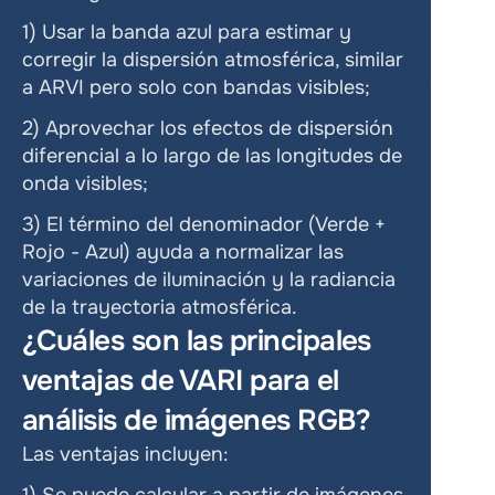
1) Usar la banda azul para estimar y 
corregir la dispersión atmosférica, similar 
a ARVI pero solo con bandas visibles;
2) Aprovechar los efectos de dispersión 
diferencial a lo largo de las longitudes de 
onda visibles;
3) El término del denominador (Verde + 
Rojo - Azul) ayuda a normalizar las 
variaciones de iluminación y la radiancia 
de la trayectoria atmosférica.
¿Cuáles son las principales 
ventajas de VARI para el 
análisis de imágenes RGB?
Las ventajas incluyen: