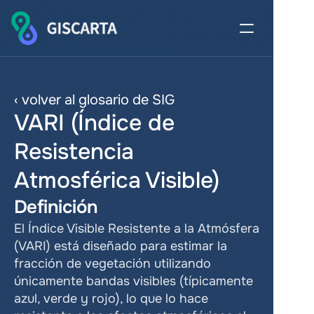
‹ volver al glosario de SIG
VARI (Índice de 
Resistencia 
Atmosférica Visible)
Definición
El Índice Visible Resistente a la Atmósfera 
(VARI) está diseñado para estimar la 
fracción de vegetación utilizando 
únicamente bandas visibles (típicamente 
azul, verde y rojo), lo que lo hace 