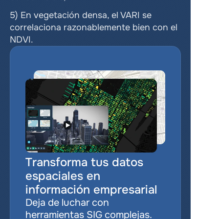
5) En vegetación densa, el VARI se 
correlaciona razonablemente bien con el 
NDVI.
Transforma tus datos 
espaciales en 
información empresarial
Deja de luchar con 
herramientas SIG complejas. 