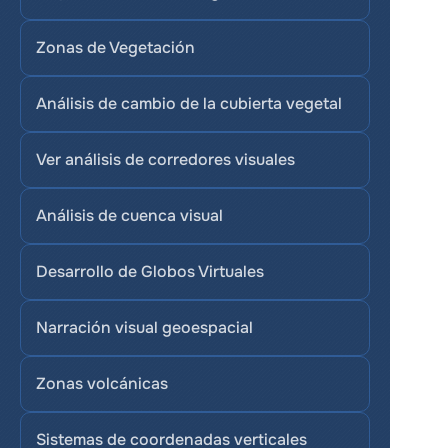
Zonas de Vegetación
Análisis de cambio de la cubierta vegetal
Ver análisis de corredores visuales
Análisis de cuenca visual
Desarrollo de Globos Virtuales
Narración visual geoespacial
Zonas volcánicas
Sistemas de coordenadas verticales