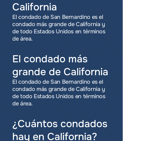
California
El condado de San Bernardino es el 
condado más grande de California y 
de todo Estados Unidos en términos 
de área.
El condado más 
grande de California
El condado de San Bernardino es el 
condado más grande de California y 
de todo Estados Unidos en términos 
de área.
¿Cuántos condados 
hay en California?