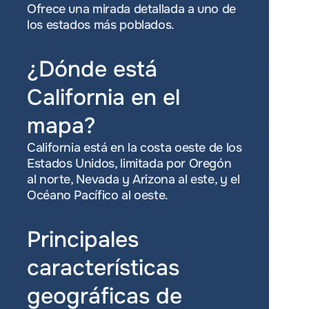
Ofrece una mirada detallada a uno de 
los estados más poblados.
¿Dónde está 
California en el 
mapa?
California está en la costa oeste de los 
Estados Unidos, limitada por Oregón 
al norte, Nevada y Arizona al este, y el 
Océano Pacífico al oeste.
Principales 
características 
geográficas de 