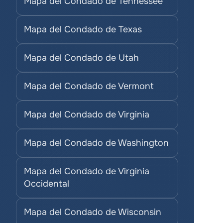
Mapa del Condado de Tennessee
Mapa del Condado de Texas
Mapa del Condado de Utah
Mapa del Condado de Vermont
Mapa del Condado de Virginia
Mapa del Condado de Washington
Mapa del Condado de Virginia 
Occidental
Mapa del Condado de Wisconsin