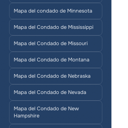
Mapa del condado de Minnesota
Mapa del Condado de Mississippi
Mapa del Condado de Missouri
Mapa del Condado de Montana
Mapa del Condado de Nebraska
Mapa del Condado de Nevada
Mapa del Condado de New 
Hampshire