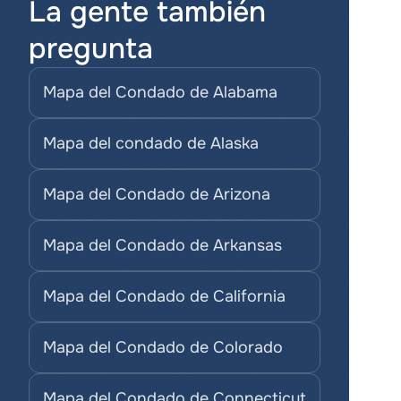
La gente también 
pregunta
Mapa del Condado de Alabama
Mapa del condado de Alaska
Mapa del Condado de Arizona
Mapa del Condado de Arkansas
Mapa del Condado de California
Mapa del Condado de Colorado
Mapa del Condado de Connecticut