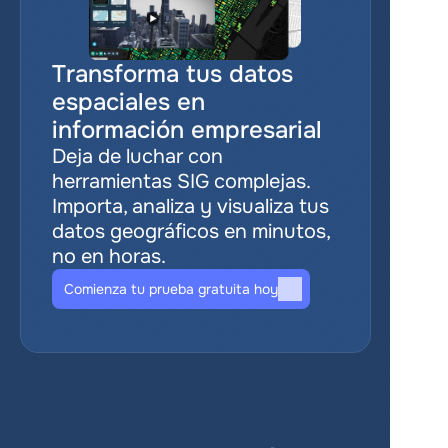
Transforma tus datos 
espaciales en 
información empresarial
Deja de luchar con 
herramientas SIG complejas. 
Importa, analiza y visualiza tus 
datos geográficos en minutos, 
no en horas.
Comienza tu prueba gratuita hoy