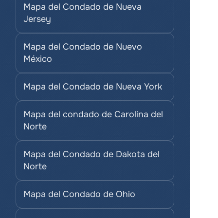
Mapa del Condado de Nueva 
Jersey
Mapa del Condado de Nuevo 
México
Mapa del Condado de Nueva York
Mapa del condado de Carolina del 
Norte
Mapa del Condado de Dakota del 
Norte
Mapa del Condado de Ohio