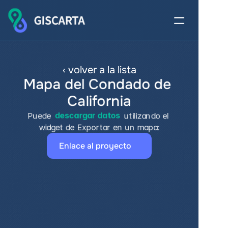
‹ volver a la lista
Mapa del Condado de 
California
Puede 
descargar datos
 utilizando el 
widget de Exportar en un mapa:
Enlace al proyecto