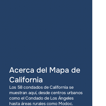
Acerca del Mapa de 
California
Los 58 condados de California se 
muestran aquí, desde centros urbanos 
como el Condado de Los Ángeles 
hasta áreas rurales como Modoc. 