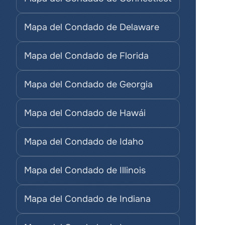
Mapa del Condado de Delaware
Mapa del Condado de Florida
Mapa del Condado de Georgia
Mapa del Condado de Hawái
Mapa del Condado de Idaho
Mapa del Condado de Illinois
Mapa del Condado de Indiana