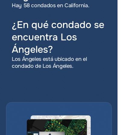
Hay 58 condados en California.
¿En qué condado se 
encuentra Los 
Ángeles?
Los Ángeles está ubicado en el 
condado de Los Ángeles.