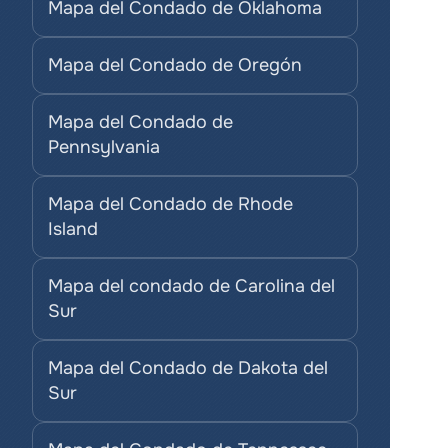
Mapa del Condado de Oklahoma
Mapa del Condado de Oregón
Mapa del Condado de 
Pennsylvania
Mapa del Condado de Rhode 
Island
Mapa del condado de Carolina del 
Sur
Mapa del Condado de Dakota del 
Sur