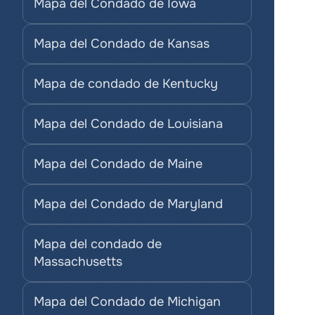
Mapa del Condado de Iowa
Mapa del Condado de Kansas
Mapa de condado de Kentucky
Mapa del Condado de Louisiana
Mapa del Condado de Maine
Mapa del Condado de Maryland
Mapa del condado de 
Massachusetts
Mapa del Condado de Michigan