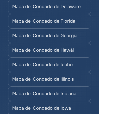
Mapa del Condado de Delaware
Mapa del Condado de Florida
Mapa del Condado de Georgia
Mapa del Condado de Hawái
Mapa del Condado de Idaho
Mapa del Condado de Illinois
Mapa del Condado de Indiana
Mapa del Condado de Iowa