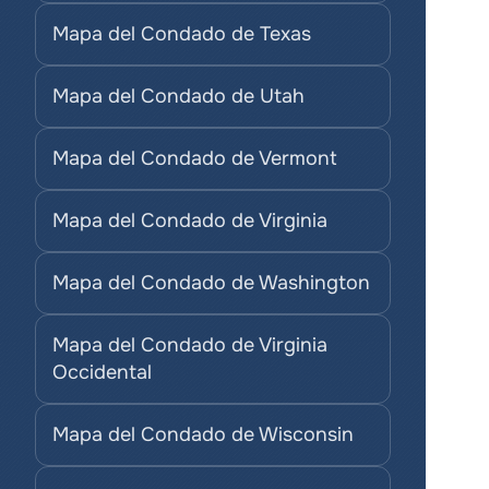
Mapa del Condado de Texas
Mapa del Condado de Utah
Mapa del Condado de Vermont
Mapa del Condado de Virginia
Mapa del Condado de Washington
Mapa del Condado de Virginia 
Occidental
Mapa del Condado de Wisconsin