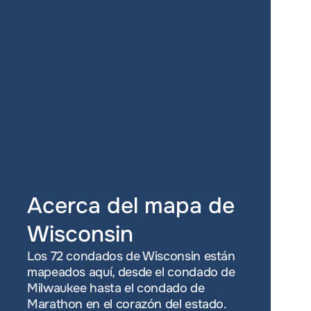
Acerca del mapa de 
Wisconsin
Los 72 condados de Wisconsin están 
mapeados aquí, desde el condado de 
Milwaukee hasta el condado de 
Marathon en el corazón del estado.