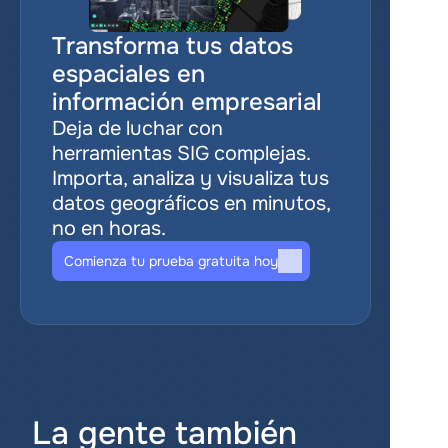
Transforma tus datos 
espaciales en 
información empresarial
Deja de luchar con 
herramientas SIG complejas. 
Importa, analiza y visualiza tus 
datos geográficos en minutos, 
no en horas.
Comienza tu prueba gratuita hoy
La gente también 