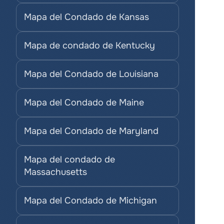
Mapa del Condado de Kansas
Mapa de condado de Kentucky
Mapa del Condado de Louisiana
Mapa del Condado de Maine
Mapa del Condado de Maryland
Mapa del condado de 
Massachusetts
Mapa del Condado de Michigan