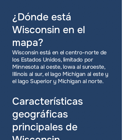
¿Dónde está 
Wisconsin en el 
mapa?
Wisconsin está en el centro-norte de 
los Estados Unidos, limitado por 
Minnesota al oeste, Iowa al suroeste, 
Illinois al sur, el lago Michigan al este y 
el lago Superior y Michigan al norte.
Características 
geográficas 
principales de 
Wisconsin