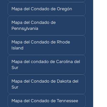
Mapa del Condado de Oregón
Mapa del Condado de 
Pennsylvania
Mapa del Condado de Rhode 
Island
Mapa del condado de Carolina del 
Sur
Mapa del Condado de Dakota del 
Sur
Mapa del Condado de Tennessee