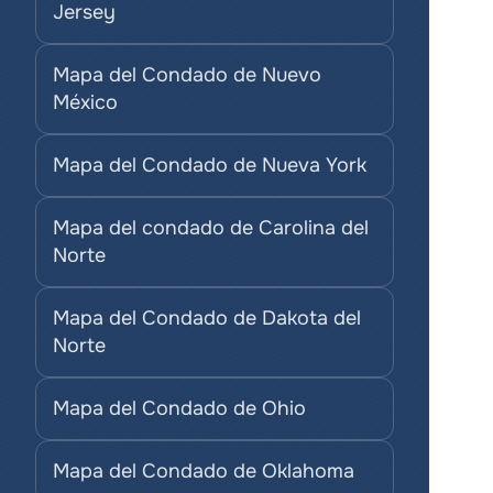
Jersey
Mapa del Condado de Nuevo 
México
Mapa del Condado de Nueva York
Mapa del condado de Carolina del 
Norte
Mapa del Condado de Dakota del 
Norte
Mapa del Condado de Ohio
Mapa del Condado de Oklahoma