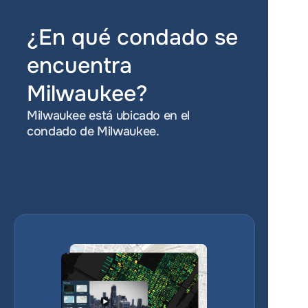
¿En qué condado se 
encuentra 
Milwaukee?
Milwaukee está ubicado en el 
condado de Milwaukee.