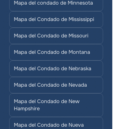
Mapa del condado de Minnesota
Mapa del Condado de Mississippi
Mapa del Condado de Missouri
Mapa del Condado de Montana
Mapa del Condado de Nebraska
Mapa del Condado de Nevada
Mapa del Condado de New 
Hampshire
Mapa del Condado de Nueva 