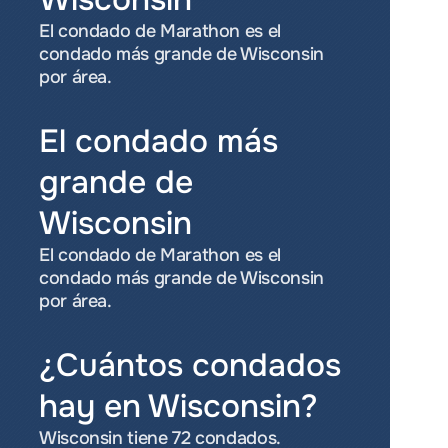
El condado de Marathon es el 
condado más grande de Wisconsin 
por área.
El condado más 
grande de 
Wisconsin
El condado de Marathon es el 
condado más grande de Wisconsin 
por área.
¿Cuántos condados 
hay en Wisconsin?
Wisconsin tiene 72 condados.