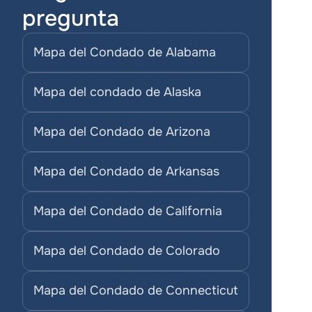
pregunta
Mapa del Condado de Alabama
Mapa del condado de Alaska
Mapa del Condado de Arizona
Mapa del Condado de Arkansas
Mapa del Condado de California
Mapa del Condado de Colorado
Mapa del Condado de Connecticut