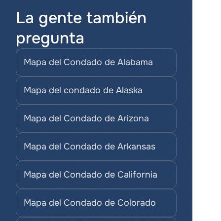
La gente también 
pregunta
Mapa del Condado de Alabama
Mapa del condado de Alaska
Mapa del Condado de Arizona
Mapa del Condado de Arkansas
Mapa del Condado de California
Mapa del Condado de Colorado