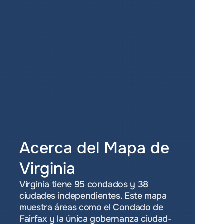
Acerca del Mapa de 
Virginia
Virginia tiene 95 condados y 38 
ciudades independientes. Este mapa 
muestra áreas como el Condado de 
Fairfax y la única gobernanza ciudad-