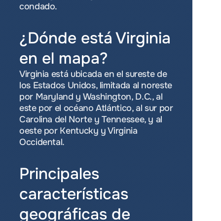
condado.
¿Dónde está Virginia 
en el mapa?
Virginia está ubicada en el sureste de 
los Estados Unidos, limitada al noreste 
por Maryland y Washington, D.C., al 
este por el océano Atlántico, al sur por 
Carolina del Norte y Tennessee, y al 
oeste por Kentucky y Virginia 
Occidental.
Principales 
características 
geográficas de 