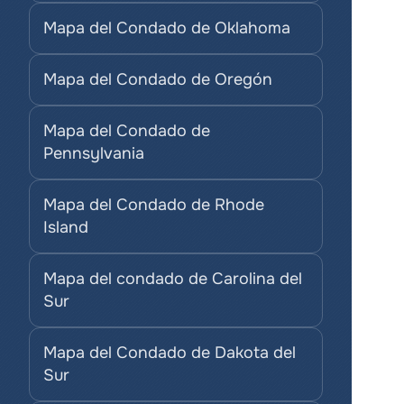
Mapa del Condado de Oklahoma
Mapa del Condado de Oregón
Mapa del Condado de 
Pennsylvania
Mapa del Condado de Rhode 
Island
Mapa del condado de Carolina del 
Sur
Mapa del Condado de Dakota del 
Sur