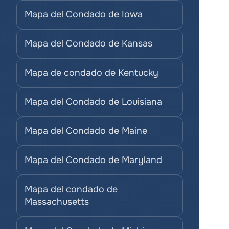
Mapa del Condado de Iowa
Mapa del Condado de Kansas
Mapa de condado de Kentucky
Mapa del Condado de Louisiana
Mapa del Condado de Maine
Mapa del Condado de Maryland
Mapa del condado de 
Massachusetts