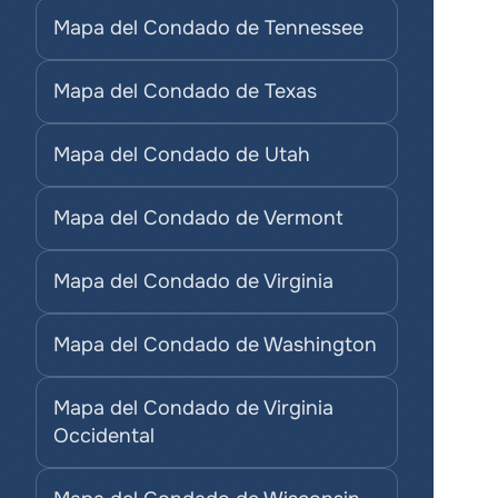
Mapa del Condado de Tennessee
Mapa del Condado de Texas
Mapa del Condado de Utah
Mapa del Condado de Vermont
Mapa del Condado de Virginia
Mapa del Condado de Washington
Mapa del Condado de Virginia 
Occidental