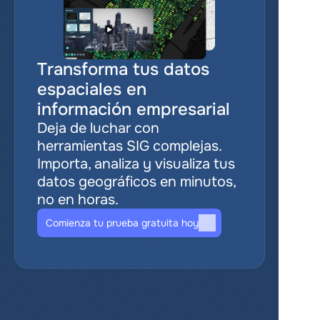
Transforma tus datos 
espaciales en 
información empresarial
Deja de luchar con 
herramientas SIG complejas. 
Importa, analiza y visualiza tus 
datos geográficos en minutos, 
no en horas.
Comienza tu prueba gratuita hoy