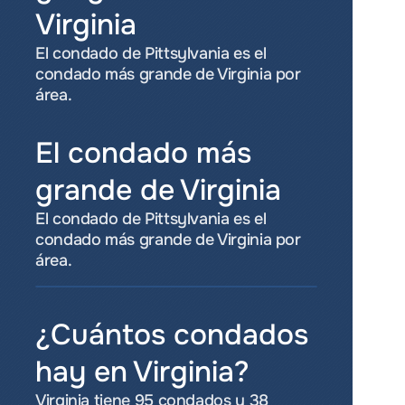
Virginia
El condado de Pittsylvania es el 
condado más grande de Virginia por 
área.
El condado más 
grande de Virginia
El condado de Pittsylvania es el 
condado más grande de Virginia por 
área.
¿Cuántos condados 
hay en Virginia?
Virginia tiene 95 condados y 38 