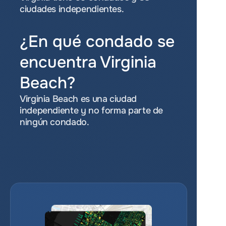
ciudades independientes.
¿En qué condado se 
encuentra Virginia 
Beach?
Virginia Beach es una ciudad 
independiente y no forma parte de 
ningún condado.