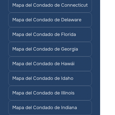
Mapa del Condado de Connecticut
Mapa del Condado de Delaware
Mapa del Condado de Florida
Mapa del Condado de Georgia
Mapa del Condado de Hawái
Mapa del Condado de Idaho
Mapa del Condado de Illinois
Mapa del Condado de Indiana