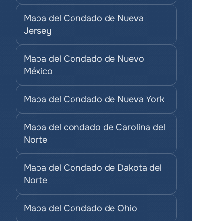
Mapa del Condado de Nueva 
Jersey
Mapa del Condado de Nuevo 
México
Mapa del Condado de Nueva York
Mapa del condado de Carolina del 
Norte
Mapa del Condado de Dakota del 
Norte
Mapa del Condado de Ohio