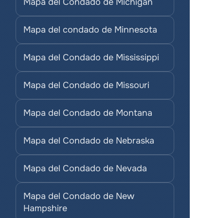
Mapa del Condado de Michigan
Mapa del condado de Minnesota
Mapa del Condado de Mississippi
Mapa del Condado de Missouri
Mapa del Condado de Montana
Mapa del Condado de Nebraska
Mapa del Condado de Nevada
Mapa del Condado de New 
Hampshire