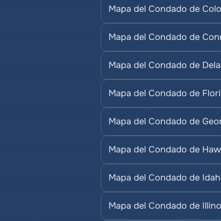
Mapa del Condado de Col
Mapa del Condado de Conn
Mapa del Condado de Del
Mapa del Condado de Flor
Mapa del Condado de Geor
Mapa del Condado de Haw
Mapa del Condado de Ida
Mapa del Condado de Illino