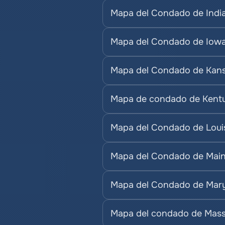
Mapa del Condado de Indi
Mapa del Condado de Iow
Mapa del Condado de Kan
Mapa de condado de Kent
Mapa del Condado de Loui
Mapa del Condado de Mai
Mapa del Condado de Mar
Mapa del condado de Mass