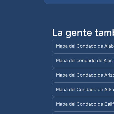
La gente tam
Mapa del Condado de Ala
Mapa del condado de Alas
Mapa del Condado de Ariz
Mapa del Condado de Ark
Mapa del Condado de Calif