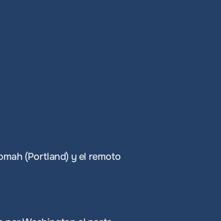
mah (Portland) y el remoto 