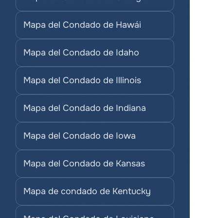
Mapa del Condado de Hawái
Mapa del Condado de Idaho
Mapa del Condado de Illinois
Mapa del Condado de Indiana
Mapa del Condado de Iowa
Mapa del Condado de Kansas
Mapa de condado de Kentucky