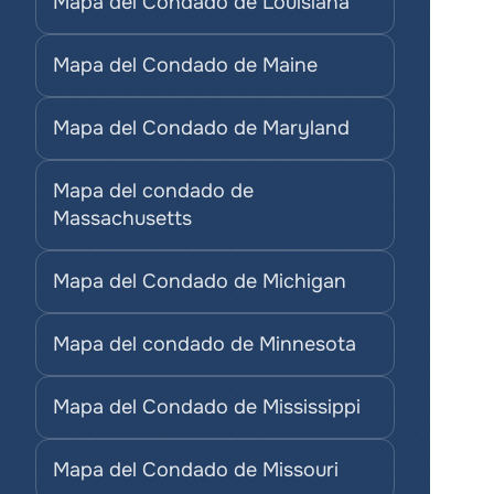
Mapa del Condado de Louisiana
Mapa del Condado de Maine
Mapa del Condado de Maryland
Mapa del condado de 
Massachusetts
Mapa del Condado de Michigan
Mapa del condado de Minnesota
Mapa del Condado de Mississippi
Mapa del Condado de Missouri