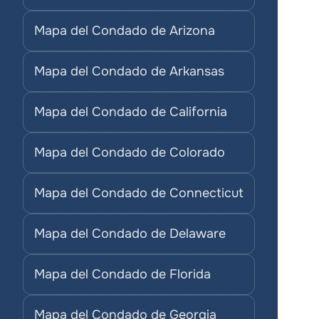
Mapa del Condado de Arizona
Mapa del Condado de Arkansas
Mapa del Condado de California
Mapa del Condado de Colorado
Mapa del Condado de Connecticut
Mapa del Condado de Delaware
Mapa del Condado de Florida
Mapa del Condado de Georgia