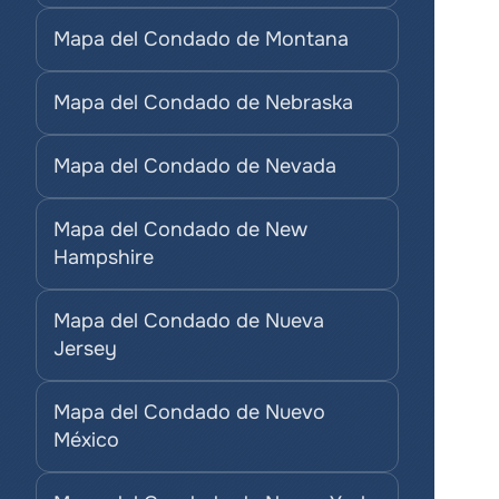
Mapa del Condado de Montana
Mapa del Condado de Nebraska
Mapa del Condado de Nevada
Mapa del Condado de New 
Hampshire
Mapa del Condado de Nueva 
Jersey
Mapa del Condado de Nuevo 
México