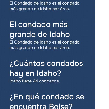
El Condado de Idaho es el condado 
más grande de Idaho por área.
El condado más 
grande de Idaho
El Condado de Idaho es el condado 
más grande de Idaho por área.
¿Cuántos condados 
hay en Idaho?
Idaho tiene 44 condados.
¿En qué condado se 
encuentra Boise?