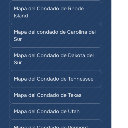
Mapa del Condado de Rhode 
Island
Mapa del condado de Carolina del 
Sur
Mapa del Condado de Dakota del 
Sur
Mapa del Condado de Tennessee
Mapa del Condado de Texas
Mapa del Condado de Utah
Mapa del Condado de Vermont