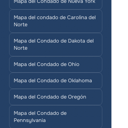
Mapa del Condado de Nueva York
Mapa del condado de Carolina del 
Norte
Mapa del Condado de Dakota del 
Norte
Mapa del Condado de Ohio
Mapa del Condado de Oklahoma
Mapa del Condado de Oregón
Mapa del Condado de 
Pennsylvania