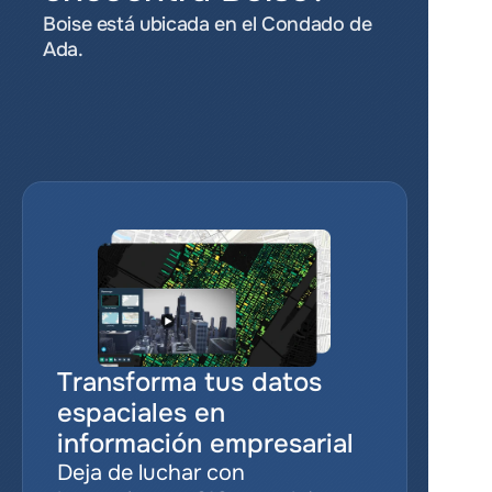
Boise está ubicada en el Condado de 
Ada.
Transforma tus datos 
espaciales en 
información empresarial
Deja de luchar con 