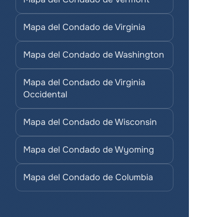
Mapa del Condado de Virginia
Mapa del Condado de Washington
Mapa del Condado de Virginia 
Occidental
Mapa del Condado de Wisconsin
Mapa del Condado de Wyoming
Mapa del Condado de Columbia