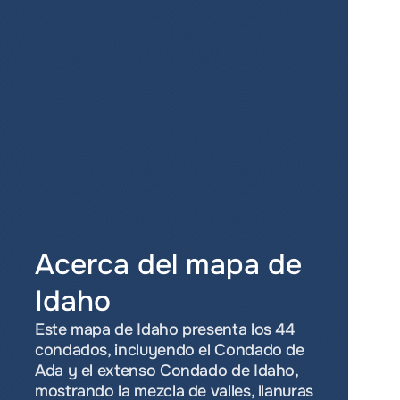
Acerca del mapa de 
Idaho
Este mapa de Idaho presenta los 44 
condados, incluyendo el Condado de 
Ada y el extenso Condado de Idaho, 
mostrando la mezcla de valles, llanuras 