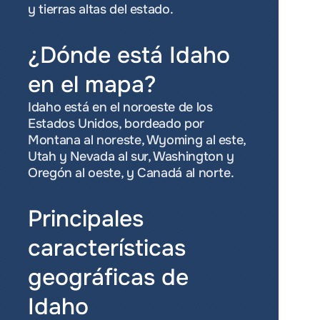
y tierras altas del estado.
¿Dónde está Idaho 
en el mapa?
Idaho está en el noroeste de los 
Estados Unidos, bordeado por 
Montana al noreste, Wyoming al este, 
Utah y Nevada al sur, Washington y 
Oregón al oeste, y Canadá al norte.
Principales 
características 
geográficas de 
Idaho