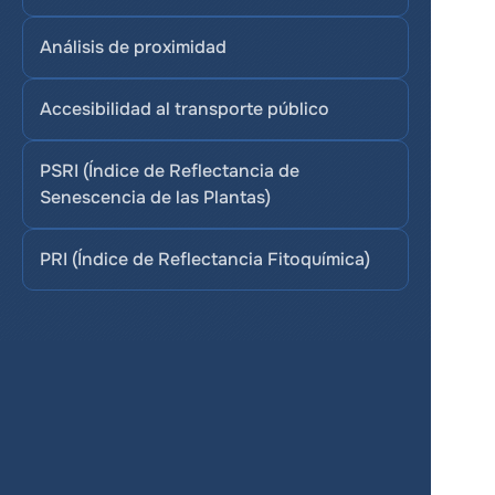
Análisis de proximidad
Accesibilidad al transporte público
PSRI (Índice de Reflectancia de 
Senescencia de las Plantas)
PRI (Índice de Reflectancia Fitoquímica)
Servicios
Producto
Precios
Solución empresarial