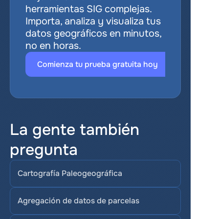
herramientas SIG complejas. 
Importa, analiza y visualiza tus 
datos geográficos en minutos, 
no en horas.
Comienza tu prueba gratuita hoy
La gente también 
pregunta
Cartografía Paleogeográfica
Agregación de datos de parcelas