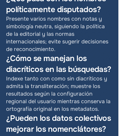
políticamente disputados?
Presente varios nombres con notas y 
simbología neutra, siguiendo la política 
de la editorial y las normas 
internacionales; evite sugerir decisiones 
de reconocimiento.
¿Cómo se manejan los 
diacríticos en las búsquedas?
Indexe tanto con como sin diacríticos y 
admita la transliteración; muestre los 
resultados según la configuración 
regional del usuario mientras conserva la 
ortografía original en los metadatos.
¿Pueden los datos colectivos 
mejorar los nomenclátores?