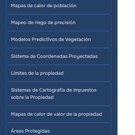
Mapas de calor de población
Mapeo de riego de precisión
Modelos Predictivos de Vegetación
Sistema de Coordenadas Proyectadas
Límites de la propiedad
Sistemas de Cartografía de Impuestos 
sobre la Propiedad
Mapas de calor de valor de la propiedad
Áreas Protegidas