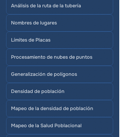
Análisis de la ruta de la tubería
Nombres de lugares
Límites de Placas
Procesamiento de nubes de puntos
Generalización de polígonos
Densidad de población
Mapeo de la densidad de población
Mapeo de la Salud Poblacional