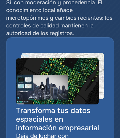
Sí, con moderación y procedencia. El 
conocimiento local añade 
microtopónimos y cambios recientes; los 
controles de calidad mantienen la 
autoridad de los registros.
Transforma tus datos 
espaciales en 
información empresarial
Deja de luchar con 