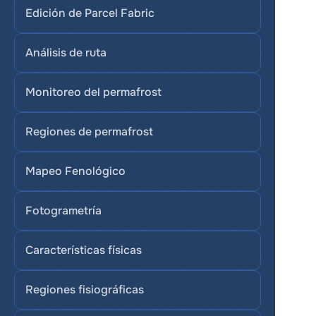
Edición de Parcel Fabric
Análisis de ruta
Monitoreo del permafrost
Regiones de permafrost
Mapeo Fenológico
Fotogrametría
Características físicas
Regiones fisiográficas