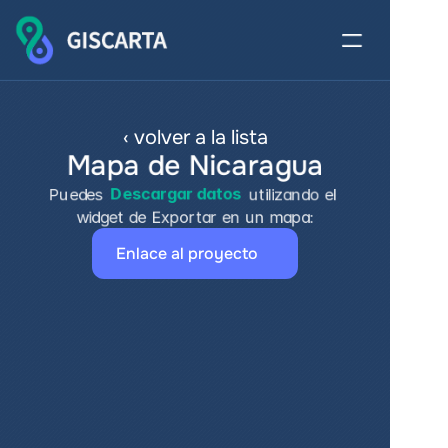
‹ volver a la lista
Mapa de Nicaragua
Puedes 
Descargar datos
 utilizando el 
widget de Exportar en un mapa:
Enlace al proyecto