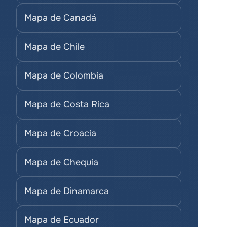
Mapa de Canadá
Mapa de Chile
Mapa de Colombia
Mapa de Costa Rica
Mapa de Croacia
Mapa de Chequia
Mapa de Dinamarca
Mapa de Ecuador