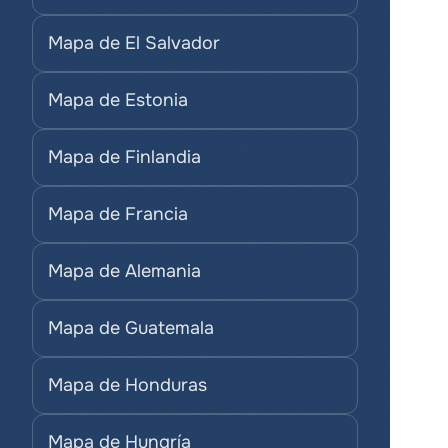
Mapa de El Salvador
Mapa de Estonia
Mapa de Finlandia
Mapa de Francia
Mapa de Alemania
Mapa de Guatemala
Mapa de Honduras
Mapa de Hungría