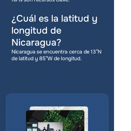
¿Cuál es la latitud y 
longitud de 
Nicaragua?
Nicaragua se encuentra cerca de 13°N 
de latitud y 85°W de longitud.