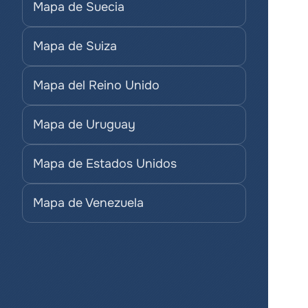
Mapa de Suecia
Mapa de Suiza
Mapa del Reino Unido
Mapa de Uruguay
Mapa de Estados Unidos
Mapa de Venezuela