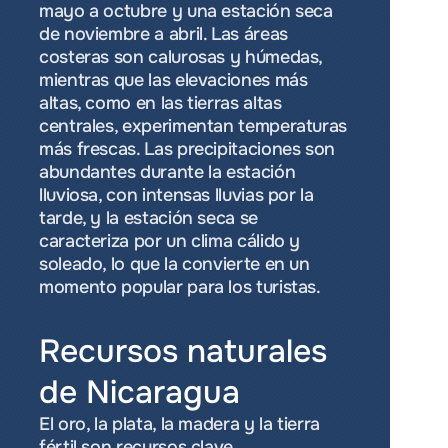
mayo a octubre y una estación seca 
de noviembre a abril. Las áreas 
costeras son calurosas y húmedas, 
mientras que las elevaciones más 
altas, como en las tierras altas 
centrales, experimentan temperaturas 
más frescas. Las precipitaciones son 
abundantes durante la estación 
lluviosa, con intensas lluvias por la 
tarde, y la estación seca se 
caracteriza por un clima cálido y 
soleado, lo que la convierte en un 
momento popular para los turistas.
Recursos naturales 
de Nicaragua
El oro, la plata, la madera y la tierra 
fértil son recursos clave.