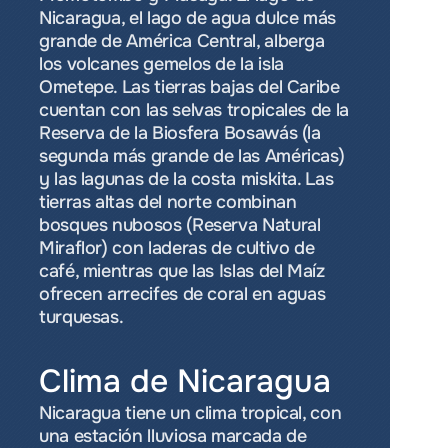
Nicaragua, el lago de agua dulce más 
grande de América Central, alberga 
los volcanes gemelos de la isla 
Ometepe. Las tierras bajas del Caribe 
cuentan con las selvas tropicales de la 
Reserva de la Biosfera Bosawás (la 
segunda más grande de las Américas) 
y las lagunas de la costa miskita. Las 
tierras altas del norte combinan 
bosques nubosos (Reserva Natural 
Miraflor) con laderas de cultivo de 
café, mientras que las Islas del Maíz 
ofrecen arrecifes de coral en aguas 
turquesas.
Clima de Nicaragua
Nicaragua tiene un clima tropical, con 
una estación lluviosa marcada de 