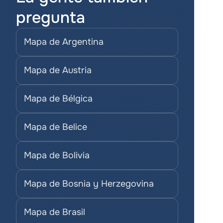
pregunta
Mapa de Argentina
Mapa de Austria
Mapa de Bélgica
Mapa de Belice
Mapa de Bolivia
Mapa de Bosnia y Herzegovina
Mapa de Brasil