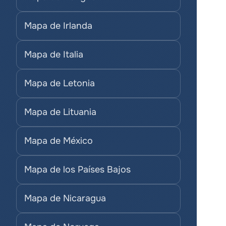
Mapa de Irlanda
Mapa de Italia
Mapa de Letonia
Mapa de Lituania
Mapa de México
Mapa de los Países Bajos
Mapa de Nicaragua