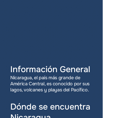
Información General
Nicaragua, el país más grande de 
América Central, es conocido por sus 
lagos, volcanes y playas del Pacífico.
Dónde se encuentra 
Nicaragua