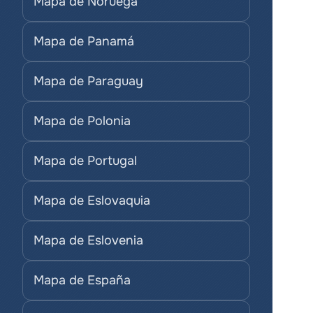
Mapa de Noruega
Mapa de Panamá
Mapa de Paraguay
Mapa de Polonia
Mapa de Portugal
Mapa de Eslovaquia
Mapa de Eslovenia
Mapa de España